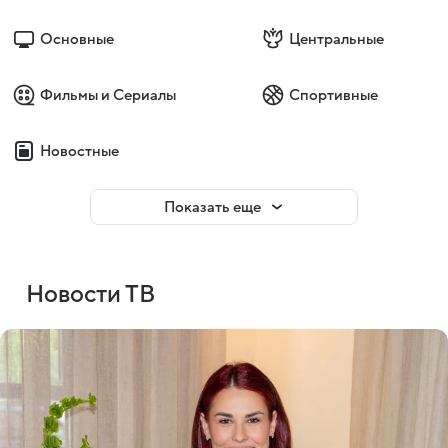
Основные
Центральные
Фильмы и Сериалы
Спортивные
Новостные
Показать еще
Новости ТВ