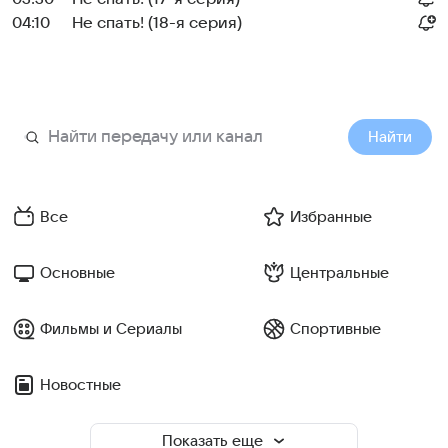
04:10
Не спать! (18-я серия)
Найти
Все
Избранные
Основные
Центральные
Фильмы и Сериалы
Спортивные
Новостные
Показать еще