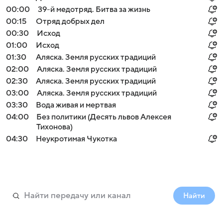
00:00
39-й медотряд. Битва за жизнь
00:15
Отряд добрых дел
00:30
Исход
01:00
Исход
01:30
Аляска. Земля русских традиций
02:00
Аляска. Земля русских традиций
02:30
Аляска. Земля русских традиций
03:00
Аляска. Земля русских традиций
03:30
Вода живая и мертвая
04:00
Без политики (Десять львов Алексея
Тихонова)
04:30
Неукротимая Чукотка
Найти