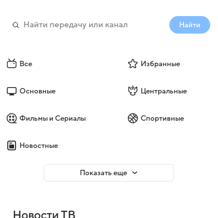
Найти
Все
Избранные
Основные
Центральные
Фильмы и Сериалы
Спортивные
Новостные
Показать еще
Новости ТВ