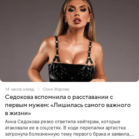
14 часов назад
Соня Жарова
Седокова вспомнила о расставании с
первым мужем: «Лишилась самого важного
в жизни»
Анна Седокова резко ответила хейтерам, которые
атаковали ее в соцсетях. В ходе перепалки артистка
затронула болезненную тему первого брака и заявила,