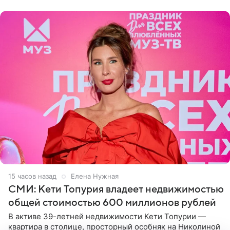
15 часов назад
Елена Нужная
СМИ: Кети Топурия владеет недвижимостью
общей стоимостью 600 миллионов рублей
В активе 39-летней недвижимости Кети Топурии —
квартира в столице, просторный особняк на Николиной