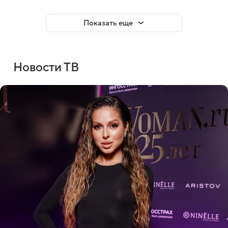
Показать еще
Новости ТВ