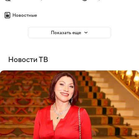
Новостные
Показать еще
Новости ТВ