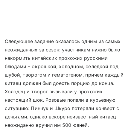
Следующее задание оказалось одним из самых
неожиданных за сезон: участникам нужно было
накормить китайских прохожих русскими
блюдами – окрошкой, холодцом, селедкой под
шубой, творогом и гематогеном, причем каждый
китаец должен был доесть порцию до конца.
Холодец и творог вызывали у прохожих
настоящий шок. Розовые попали в курьезную
ситуацию: Пинчук и Шкуро потеряли конверт с
деньгами, однако вскоре неизвестный китаец
неожиданно вручил им 500 юаней.