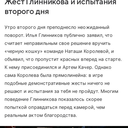
Жест Глинникова и испытания
второго дня
Утро второго дня преподнесло неожиданный
поворот. Илья Глинников публично заявил, что
считает неправильным свое решение вручить
«черную кошку» команде Наташи Королевой, и
объявил, что пропустит красных вперед на старте.
К нему присоединился и Артем Качер. Однако
сама Королева была прямолинейна: в игре
подобные демонстративные жесты ничего не
решают и испытания за тебя не пройдут. Многим
поведение Глинникова показалось скорее
попыткой оправдаться перед камерой, чем
реальным актом благородства.