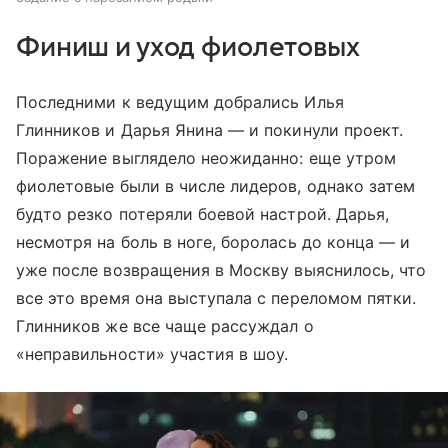
Финиш и уход фиолетовых
Последними к ведущим добрались Илья
Глинников и Дарья Янина — и покинули проект.
Поражение выглядело неожиданно: еще утром
фиолетовые были в числе лидеров, однако затем
будто резко потеряли боевой настрой. Дарья,
несмотря на боль в ноге, боролась до конца — и
уже после возвращения в Москву выяснилось, что
все это время она выступала с переломом пятки.
Глинников же все чаще рассуждал о
«неправильности» участия в шоу.