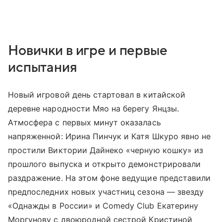
Новички в игре и первые
испытания
Новый игровой день стартовал в китайской
деревне народности Мяо на берегу Янцзы.
Атмосфера с первых минут оказалась
напряженной: Ирина Пинчук и Катя Шкуро явно не
простили Виктории Дайнеко «черную кошку» из
прошлого выпуска и открыто демонстрировали
раздражение. На этом фоне ведущие представили
предпоследних новых участниц сезона — звезду
«Однажды в России» и Comedy Club Екатерину
Моргунову с двоюродной сестрой Кристиной