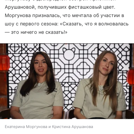
Арушановой, получивших фисташковый цвет.
Моргунова призналась, что мечтала об участии в
шоу с первого сезона: «Сказать, что я волновалась
— это ничего не сказать!»
Екатерина Моргунова и Кристина Арушанова