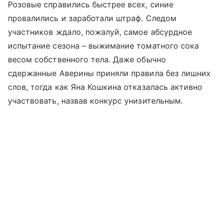
Розовые справились быстрее всех, синие
провалились и заработали штраф. Следом
участников ждало, пожалуй, самое абсурдное
испытание сезона – выжимание томатного сока
весом собственного тела. Даже обычно
сдержанные Аверины приняли правила без лишних
слов, тогда как Яна Кошкина отказалась активно
участвовать, назвав конкурс унизительным.