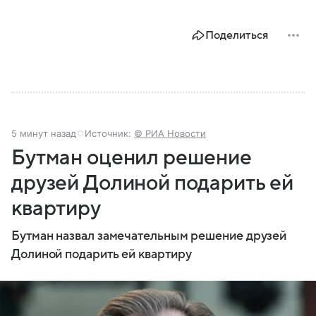
Поделиться
5 минут назад
Источник:
© РИА Новости
Бутман оценил решение
друзей Долиной подарить ей
квартиру
Бутман назвал замечательным решение друзей
Долиной подарить ей квартиру