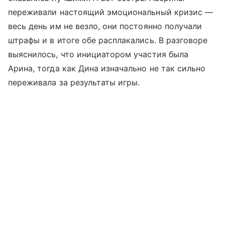
переживали настоящий эмоциональный кризис —
весь день им не везло, они постоянно получали
штрафы и в итоге обе расплакались. В разговоре
выяснилось, что инициатором участия была
Арина, тогда как Дина изначально не так сильно
переживала за результаты игры.