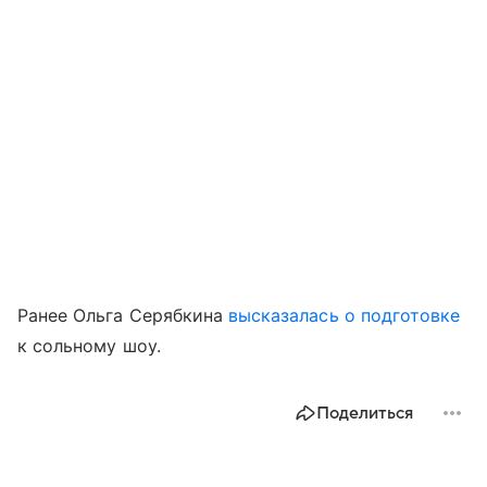
Ранее Ольга Серябкина
высказалась о подготовке
к сольному шоу.
Поделиться