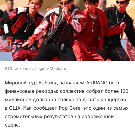
BTS
источник:
Legion-Media.ru
Мировой тур BTS под названием ARIRANG бьет
финансовые рекорды: коллектив собрал более 100
миллионов долларов только за девять концертов
в США. Как сообщает Pop Core, это один из самых
стремительных результатов на современной
сцене.