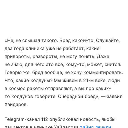
«Не, не слышал такого. Бред какой-то. Слушайте,
два года клиника уже не работает, какие
привороты, развороты, не могу понять. Даже
не знаю, для чего это все, кому-то, может, снится.
Говорю же, бред вообще, не хочу комментировать.
Что, какие колдуны? Мы живем в 21-м веке, люди
в космос ракеты отправляют, а вы про каких-
то колдунов говорите. Очередной бред», — заявил
Хайдаров.
Telegram-канал 112 опубликовал новость, якобы
пациентов в клинике Хайдарова
тайно лечили