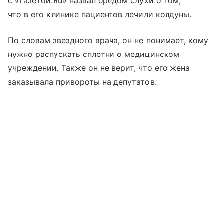
с «Газетой.Ru» назвал бредом слухи о том,
что в его клинике пациентов лечили колдуны.
По словам звездного врача, он не понимает, кому
нужно распускать сплетни о медицинском
учреждении. Также он не верит, что его жена
заказывала привороты на депутатов.