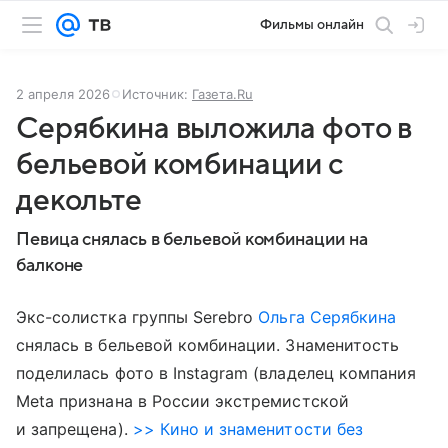
Фильмы онлайн
2 апреля 2026
Источник:
Газета.Ru
Серябкина выложила фото в
бельевой комбинации с
декольте
Певица снялась в бельевой комбинации на
балконе
Экс-солистка группы Serebro
Ольга Серябкина
снялась в бельевой комбинации. Знаменитость
поделилась фото в Instagram (владелец компания
Meta признана в России экстремистской
и запрещена).
>> Кино и знаменитости без