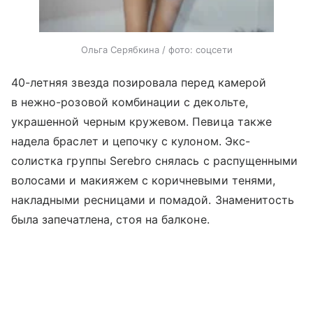
Ольга Серябкина / фото: соцсети
40-летняя звезда позировала перед камерой
в нежно-розовой комбинации с декольте,
украшенной черным кружевом. Певица также
надела браслет и цепочку с кулоном. Экс-
солистка группы Serebro снялась с распущенными
волосами и макияжем с коричневыми тенями,
накладными ресницами и помадой. Знаменитость
была запечатлена, стоя на балконе.