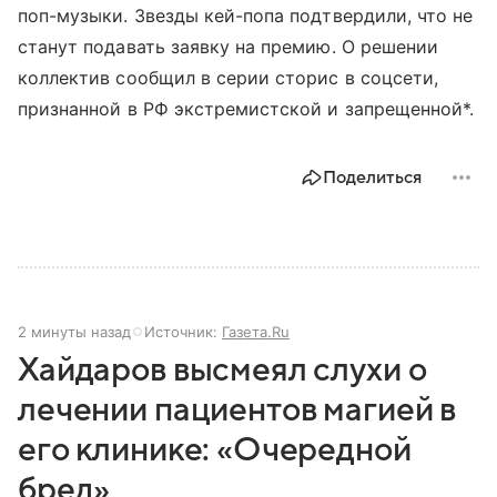
поп-музыки. Звезды кей-попа подтвердили, что не
станут подавать заявку на премию. О решении
коллектив сообщил в серии сторис в соцсети,
признанной в РФ экстремистской и запрещенной*.
Поделиться
2 минуты назад
Источник:
Газета.Ru
Хайдаров высмеял слухи о
лечении пациентов магией в
его клинике: «Очередной
бред»