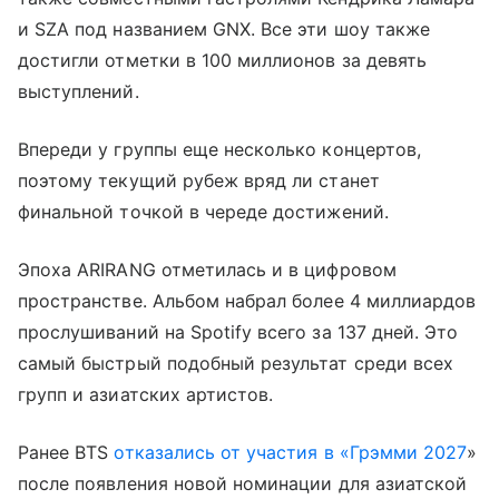
и SZA под названием GNX. Все эти шоу также
достигли отметки в 100 миллионов за девять
выступлений.
Впереди у группы еще несколько концертов,
поэтому текущий рубеж вряд ли станет
финальной точкой в череде достижений.
Эпоха ARIRANG отметилась и в цифровом
пространстве. Альбом набрал более 4 миллиардов
прослушиваний на Spotify всего за 137 дней. Это
самый быстрый подобный результат среди всех
групп и азиатских артистов.
Ранее BTS
отказались от участия в «Грэмми 2027
»
после появления новой номинации для азиатской