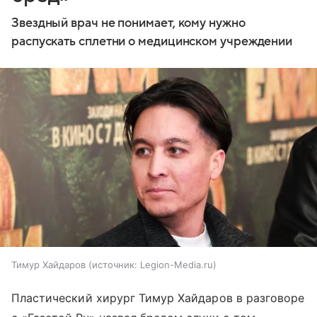
Звездный врач не понимает, кому нужно
распускать сплетни о медицинском учреждении
Тимур Хайдаров
источник:
Legion-Media.ru
Пластический хирург Тимур Хайдаров в разговоре