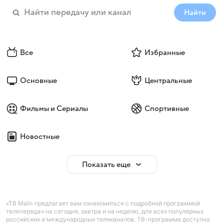
Найти
Все
Избранные
Основные
Центральные
Фильмы и Сериалы
Спортивные
Новостные
Показать еще
«ТВ Mail» предлагает вам ознакомиться с подробной программой
телепередач на сегодня, завтра и на неделю, для всех популярных
российских и международных телеканалов. ТВ-программа доступна