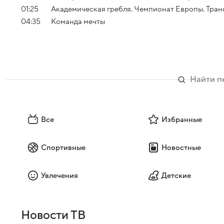
01:25
Академическая гребля. Чемпионат Европы. Тран
04:35
Команда мечты
Все
Избранные
Спортивные
Новостные
Увлечения
Детские
Новости ТВ