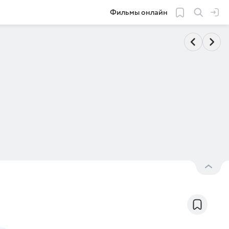
Фильмы онлайн