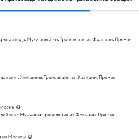
рытая вода. Мужчины 3 км. Трансляция из Франции. Прямая
йдайвинг. Женщины. Трансляция из Франции. Прямая
оярска
дайвинг. Мужчины. Трансляция из Франции. Прямая
я из Москвы