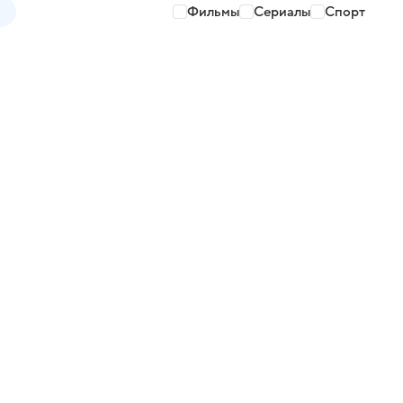
Фильмы
Сериалы
Спорт