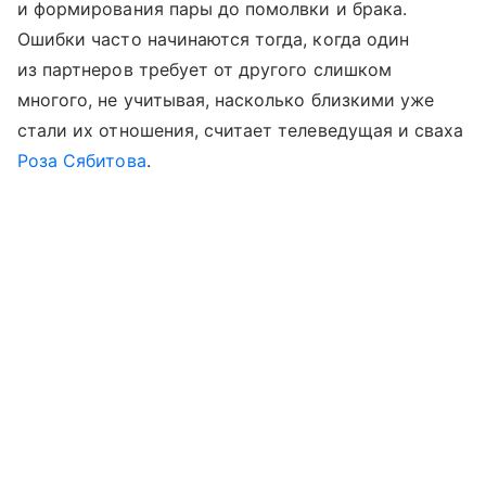
и формирования пары до помолвки и брака.
Ошибки часто начинаются тогда, когда один
из партнеров требует от другого слишком
многого, не учитывая, насколько близкими уже
стали их отношения, считает телеведущая и сваха
Роза Сябитова
.