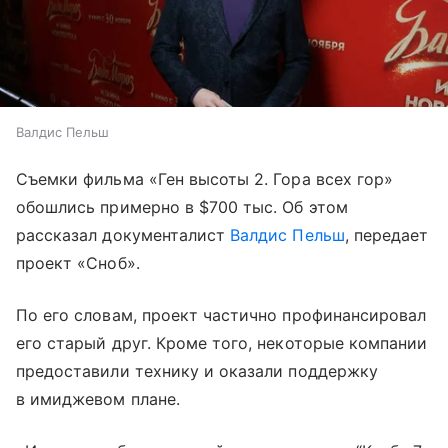
Валдис Пельш
Съемки фильма «Ген высоты 2. Гора всех гор»
обошлись примерно в $700 тыс. Об этом
рассказал документалист
Валдис Пельш
, передает
проект «Сноб».
По его словам, проект частично профинансировал
его старый друг. Кроме того, некоторые компании
предоставили технику и оказали поддержку
в имиджевом плане.