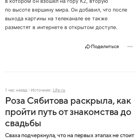
в котором он взошел на гору К2, вторую
по высоте вершину мира. Он добавил, что после
выхода картины на телеканале ее также
разместят в интернете в открытом доступе.
Поделиться
1 час назад
Источник:
Life.ru
Роза Сябитова раскрыла, как
пройти путь от знакомства до
свадьбы
Сваха подчеркнула, что на первых этапах не стоит