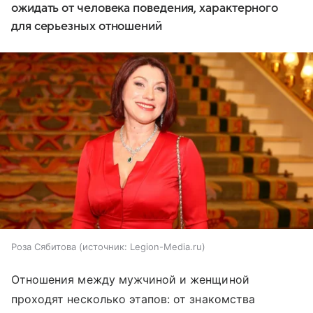
ожидать от человека поведения, характерного
для серьезных отношений
Роза Сябитова
источник:
Legion-Media.ru
Отношения между мужчиной и женщиной
проходят несколько этапов: от знакомства