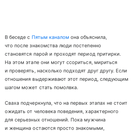
В беседе с
Пятым каналом
она объяснила,
что после знакомства люди постепенно
становятся парой и проходят период притирки.
На этом этапе они могут ссориться, мириться
и проверять, насколько подходят друг другу. Если
отношения выдерживают этот период, следующим
шагом может стать помолвка.
Сваха подчеркнула, что на первых этапах не стоит
ожидать от человека поведения, характерного
для серьезных отношений. Пока мужчина
и женщина остаются просто знакомыми,