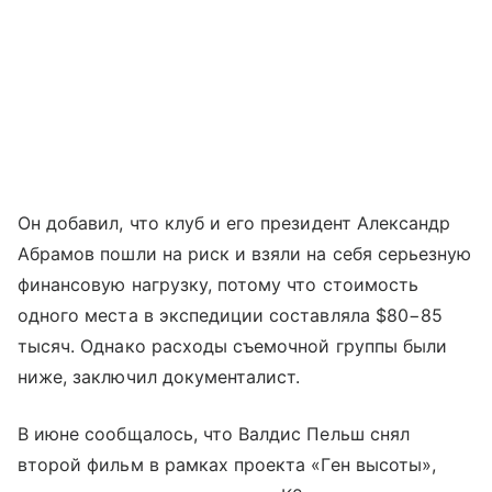
Он добавил, что клуб и его президент Александр
Абрамов пошли на риск и взяли на себя серьезную
финансовую нагрузку, потому что стоимость
одного места в экспедиции составляла $80−85
тысяч. Однако расходы съемочной группы были
ниже, заключил документалист.
В июне сообщалось, что Валдис Пельш снял
второй фильм в рамках проекта «Ген высоты»,