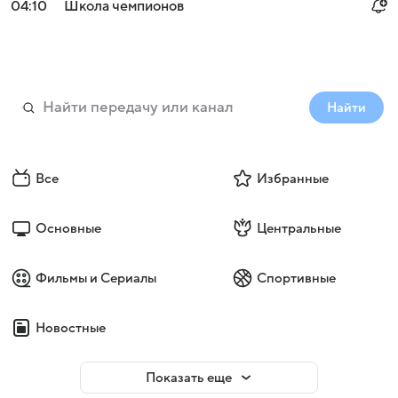
04:10
Школа чемпионов
Найти
Все
Избранные
Основные
Центральные
Войти
Регистрация
Фильмы и Сериалы
Спортивные
Новостные
Показать еще