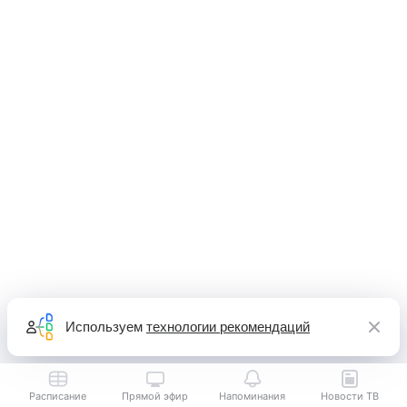
Используем
технологии рекомендаций
Расписание
Прямой эфир
Напоминания
Новости ТВ