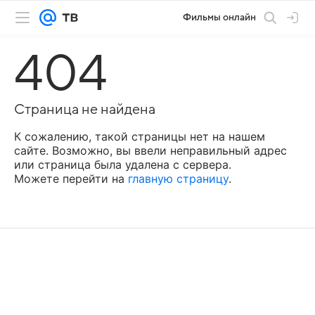
Фильмы онлайн
404
Страница не найдена
К сожалению, такой страницы нет на нашем
сайте. Возможно, вы ввели неправильный адрес
или страница была удалена с сервера.
Можете перейти на
главную страницу
.