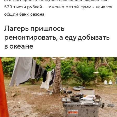
530 тысяч рублей — именно с этой суммы начался
общий банк сезона.
Лагерь пришлось
ремонтировать, а еду добывать
в океане