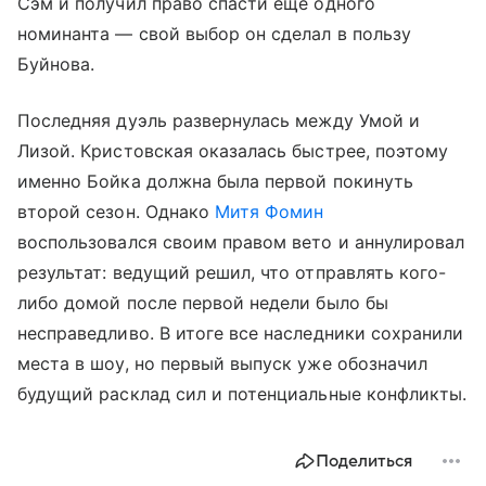
Сэм и получил право спасти еще одного
номинанта — свой выбор он сделал в пользу
Буйнова.
Последняя дуэль развернулась между Умой и
Лизой. Кристовская оказалась быстрее, поэтому
именно Бойка должна была первой покинуть
второй сезон. Однако
Митя Фомин
воспользовался своим правом вето и аннулировал
результат: ведущий решил, что отправлять кого-
либо домой после первой недели было бы
несправедливо. В итоге все наследники сохранили
места в шоу, но первый выпуск уже обозначил
будущий расклад сил и потенциальные конфликты.
Поделиться