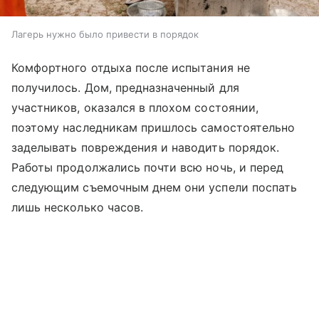
Лагерь нужно было привести в порядок
Комфортного отдыха после испытания не
получилось. Дом, предназначенный для
участников, оказался в плохом состоянии,
поэтому наследникам пришлось самостоятельно
заделывать повреждения и наводить порядок.
Работы продолжались почти всю ночь, и перед
следующим съемочным днем они успели поспать
лишь несколько часов.