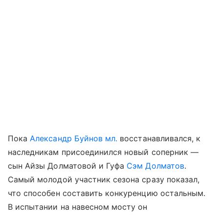
Пока
Александр Буйнов мл.
восстанавливался, к
наследникам присоединился новый соперник —
сын Айзы Долматовой и Гуфа
Сэм Долматов
.
Самый молодой участник сезона сразу показал,
что способен составить конкуренцию остальным.
В испытании на навесном мосту он