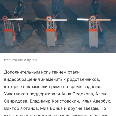
Испытание с луком
Дополнительным испытанием стали
видеообращения знаменитых родственников,
которые показывали прямо во время задания.
Участников поддерживали Анна Седокова, Алена
Свиридова, Владимир Кристовский, Илья Авербух,
Виктор Логинов, Миа Бойка и другие звезды. По
итогам первого конкурса наследники заработали