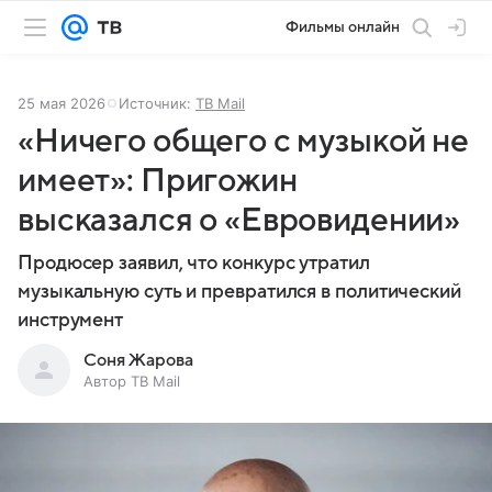
Фильмы онлайн
25 мая 2026
Источник:
ТВ Mail
«Ничего общего с музыкой не
имеет»: Пригожин
высказался о «Евровидении»
Продюсер заявил, что конкурс утратил
музыкальную суть и превратился в политический
инструмент
Соня Жарова
Автор ТВ Mail