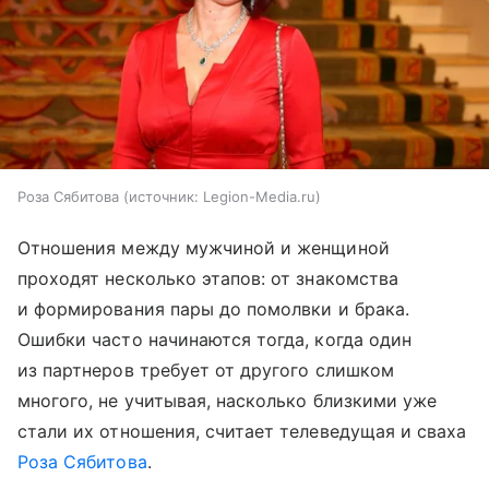
Роза Сябитова
источник:
Legion-Media.ru
Отношения между мужчиной и женщиной
проходят несколько этапов: от знакомства
и формирования пары до помолвки и брака.
Ошибки часто начинаются тогда, когда один
из партнеров требует от другого слишком
многого, не учитывая, насколько близкими уже
стали их отношения, считает телеведущая и сваха
Роза Сябитова
.