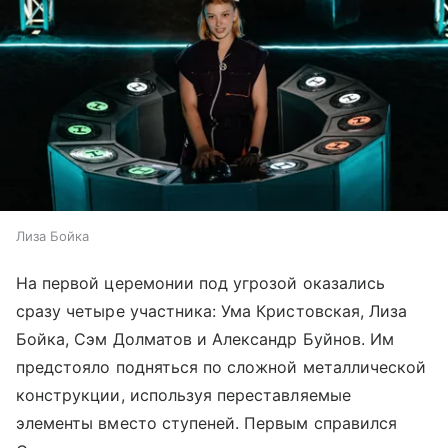
Лиза Бойка
На первой церемонии под угрозой оказались
сразу четыре участника: Ума Кристовская, Лиза
Бойка, Сэм Долматов и Александр Буйнов. Им
предстояло подняться по сложной металлической
конструкции, используя переставляемые
элементы вместо ступеней. Первым справился