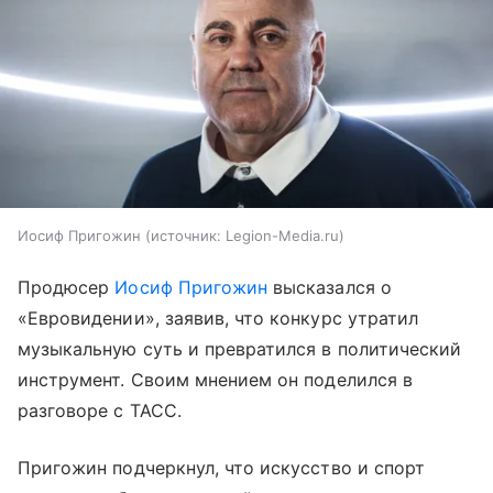
Иосиф Пригожин
источник:
Legion-Media.ru
Продюсер
Иосиф Пригожин
высказался о
«Евровидении», заявив, что конкурс утратил
музыкальную суть и превратился в политический
инструмент. Своим мнением он поделился в
разговоре с ТАСС.
Пригожин подчеркнул, что искусство и спорт