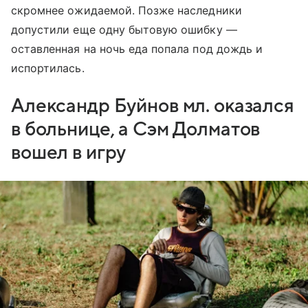
скромнее ожидаемой. Позже наследники
допустили еще одну бытовую ошибку —
оставленная на ночь еда попала под дождь и
испортилась.
Александр Буйнов мл. оказался
в больнице, а Сэм Долматов
вошел в игру