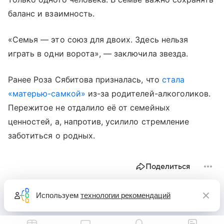
баланс и взаимность.
«Семья — это союз для двоих. Здесь нельзя
играть в одни ворота», — заключила звезда.
Ранее Роза Сябитова призналась, что
стала
«матерью-самкой»
из-за родителей-алкоголиков.
Пережитое не отдалило её от семейных
ценностей, а, напротив, усилило стремление
заботиться о родных.
Поделиться
Используем
технологии рекомендаций