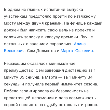
В одном из главных испытаний выпуска
участникам предстояло пройти по натяжному
мосту между двумя кранами. На финише каждый
должен был написать свою цель на проекте и
положить записку в капсулу времени. Лучше
остальных с заданием справились
Алина
Белькевич
, Сэм Долматов и
Марта Юшкевич
.
Решающим оказалось минимальное
преимущество. Сэм завершил дистанцию за 1
минуту 35 секунд, а Марта — за 1 минуту 34
секунды и получила первый иммунитет сезона.
Победа гарантировала ей безопасность на
предстоящей церемонии и дала возможность
первой повлиять на судьбу остальных игроков.