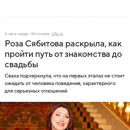
4 часа назад
Источник:
Life.ru
Роза Сябитова раскрыла, как
пройти путь от знакомства до
свадьбы
Сваха подчеркнула, что на первых этапах не стоит
ожидать от человека поведения, характерного
для серьезных отношений