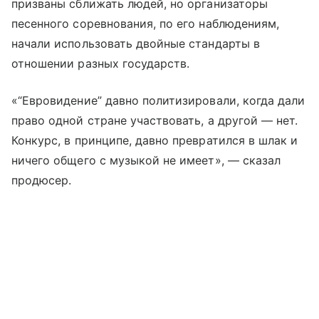
призваны сближать людей, но организаторы
песенного соревнования, по его наблюдениям,
начали использовать двойные стандарты в
отношении разных государств.
«“Евровидение” давно политизировали, когда дали
право одной стране участвовать, а другой — нет.
Конкурс, в принципе, давно превратился в шлак и
ничего общего с музыкой не имеет», — сказал
продюсер.