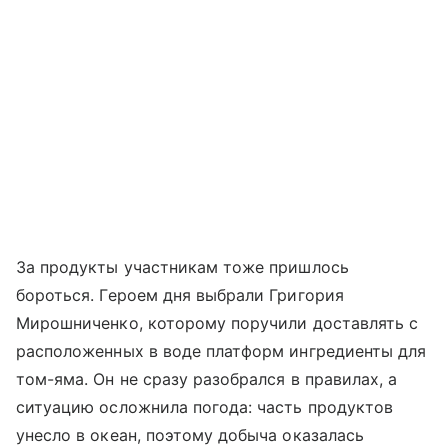
За продукты участникам тоже пришлось
бороться. Героем дня выбрали Григория
Мирошниченко, которому поручили доставлять с
расположенных в воде платформ ингредиенты для
том-яма. Он не сразу разобрался в правилах, а
ситуацию осложнила погода: часть продуктов
унесло в океан, поэтому добыча оказалась