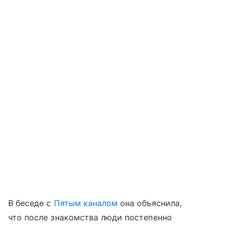
В беседе с
Пятым каналом
она объяснила,
что после знакомства люди постепенно