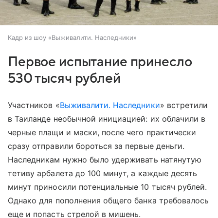
Кадр из шоу «Выживалити. Наследники»
Первое испытание принесло
530 тысяч рублей
Участников «
Выживалити. Наследники
» встретили
в Таиланде необычной инициацией: их облачили в
черные плащи и маски, после чего практически
сразу отправили бороться за первые деньги.
Наследникам нужно было удерживать натянутую
тетиву арбалета до 100 минут, а каждые десять
минут приносили потенциальные 10 тысяч рублей.
Однако для пополнения общего банка требовалось
еще и попасть стрелой в мишень.