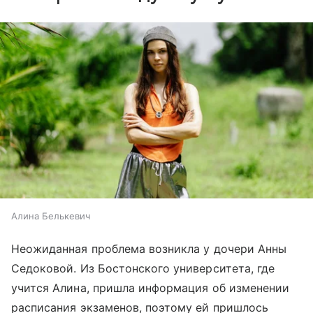
Алина Белькевич
Неожиданная проблема возникла у дочери Анны
Седоковой. Из Бостонского университета, где
учится Алина, пришла информация об изменении
расписания экзаменов, поэтому ей пришлось