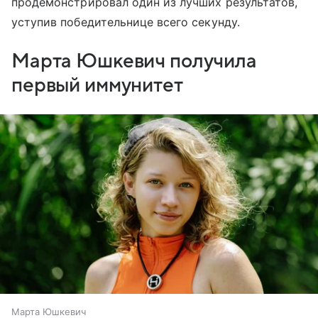
продемонстрировал один из лучших результатов,
уступив победительнице всего секунду.
Марта Юшкевич получила
первый иммунитет
Марта Юшкевич