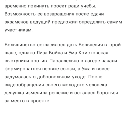
временно покинуть проект ради учебы.
Возможность ее возвращения после сдачи
экзаменов ведущий предложил определить самим
участникам.
Большинство согласилось дать Белькевич второй
шанс, однако Лиза Бойка и Ума Кристовская
выступили против. Параллельно в лагере начали
формироваться первые союзы, а Ума и вовсе
задумалась о добровольном уходе. После
видеообращения своего молодого человека
девушка изменила решение и осталась бороться
за место в проекте.