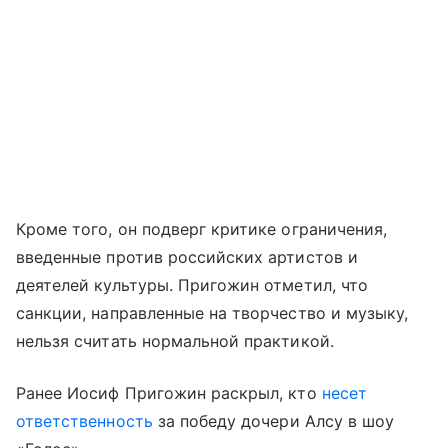
Кроме того, он подверг критике ограничения,
введенные против российских артистов и
деятелей культуры. Пригожин отметил, что
санкции, направленные на творчество и музыку,
нельзя считать нормальной практикой.
Ранее Иосиф Пригожин раскрыл, кто
несет
ответственность
за победу дочери Алсу в шоу