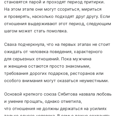
становятся парой и проходят период притирки.
На этом этапе они могут ссориться, мириться
и проверять, насколько подходят друг другу. Если
отношения выдерживают этот период, следующим
шагом может стать помолвка.
Сваха подчеркнула, что на первых этапах не стоит
ожидать от человека поведения, характерного
для серьезных отношений. Пока мужчина
и женщина остаются просто знакомыми,
требования дорогих подарков, ресторанов или
особого внимания могут оказаться неуместными.
Основой крепкого союза Сябитова назвала любовь
и умение прощать, однако отметила,
что отношения не должны держаться на усилиях
только одного человека. В семье важно сохранять