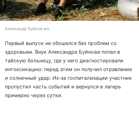
Александр Буйнов мл.
Первый выпуск не обошелся без проблем со
здоровьем. Внук Александра Буйнова попал в
тайскую больницу, где у него диагностировали
интоксикацию: перед этим он получил отравление
и солнечный удар. Из-за госпитализации участник
пропустил часть событий и вернулся в лагерь
примерно через сутки.