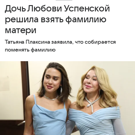
Дочь Любови Успенской
решила взять фамилию
матери
Татьяна Плаксина заявила, что собирается
поменять фамилию