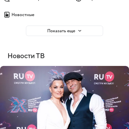
Новостные
Показать еще
Новости ТВ