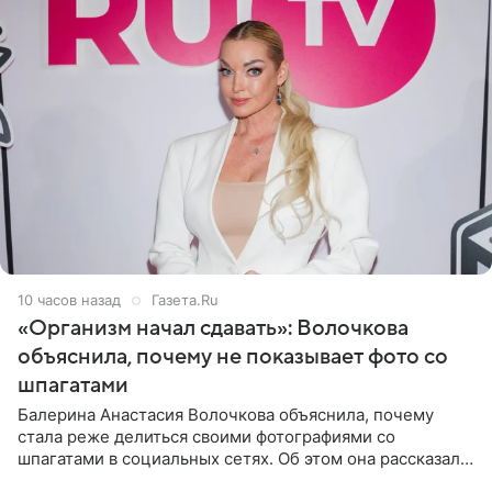
10 часов назад
Газета.Ru
«Организм начал сдавать»: Волочкова
объяснила, почему не показывает фото со
шпагатами
Балерина Анастасия Волочкова объяснила, почему
стала реже делиться своими фотографиями со
шпагатами в социальных сетях. Об этом она рассказала
Общественной Службе Новостей. Знаменитость