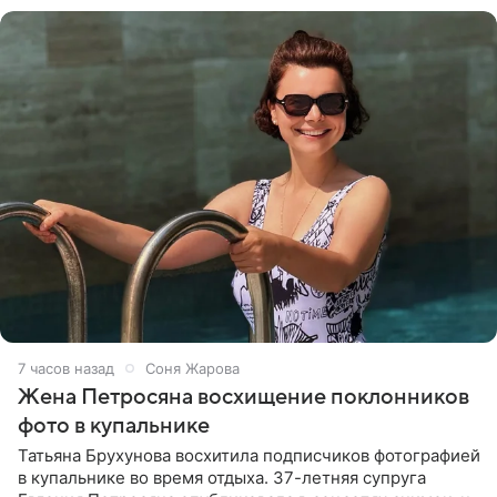
7 часов назад
Соня Жарова
Жена Петросяна восхищение поклонников
фото в купальнике
Татьяна Брухунова восхитила подписчиков фотографией
в купальнике во время отдыха. 37-летняя супруга