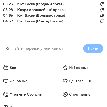
03:25
Кот Басик (Модный показ)
03:28
Клара и волшебный дракон
04:56
Кот Басик (Большие гонки)
04:59
Кот Басик (Метод Басика)
Найти
Все
Избранные
Основные
Центральные
Фильмы и Сериалы
Спортивные