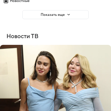
Новостные
Показать еще
Новости ТВ