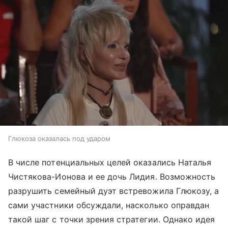
Глюкоза оказалась под ударом
В числе потенциальных целей оказались Наталья
Чистякова-Ионова и ее дочь Лидия. Возможность
разрушить семейный дуэт встревожила Глюкозу, а
сами участники обсуждали, насколько оправдан
такой шаг с точки зрения стратегии. Однако идея