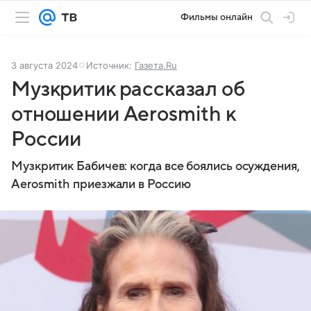
Фильмы онлайн
3 августа 2024
Источник:
Газета.Ru
Музкритик рассказал об
отношении Aerosmith к
России
Музкритик Бабичев: когда все боялись осуждения,
Aerosmith приезжали в Россию