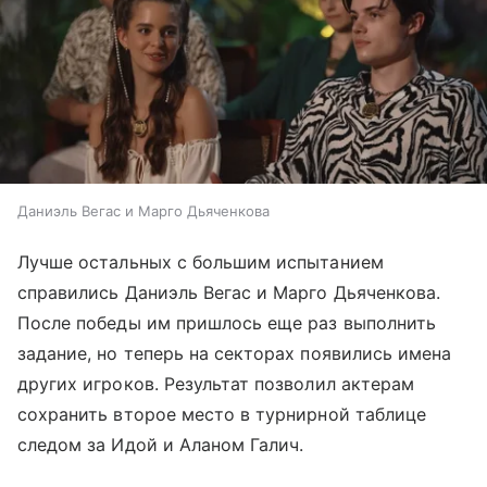
Даниэль Вегас и Марго Дьяченкова
Лучше остальных с большим испытанием
справились Даниэль Вегас и Марго Дьяченкова.
После победы им пришлось еще раз выполнить
задание, но теперь на секторах появились имена
других игроков. Результат позволил актерам
сохранить второе место в турнирной таблице
следом за Идой и Аланом Галич.