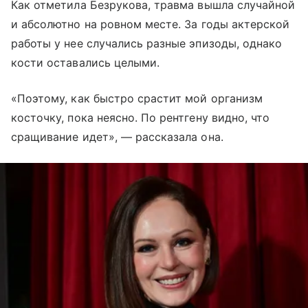
Как отметила Безрукова, травма вышла случайной
и абсолютно на ровном месте. За годы актерской
работы у нее случались разные эпизоды, однако
кости оставались целыми.
«Поэтому, как быстро срастит мой организм
косточку, пока неясно. По рентгену видно, что
сращивание идет», — рассказала она.