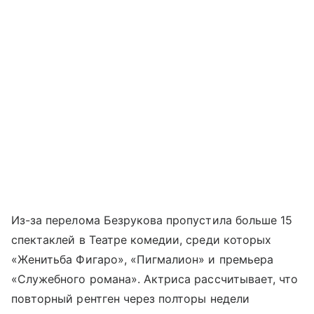
Из-за перелома Безрукова пропустила больше 15
спектаклей в Театре комедии, среди которых
«Женитьба Фигаро», «Пигмалион» и премьера
«Служебного романа». Актриса рассчитывает, что
повторный рентген через полторы недели