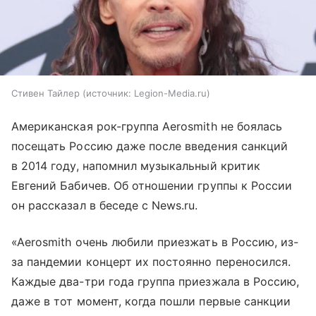
Стивен Тайлер
источник:
Legion-Media.ru
Американская рок-группа Aerosmith не боялась
посещать Россию даже после введения санкций
в 2014 году, напомнил музыкальный критик
Евгений Бабичев. Об отношении группы к России
он рассказал в беседе с News.ru.
«Aerosmith очень любили приезжать в Россию, из-
за пандемии концерт их постоянно переносился.
Каждые два-три года группа приезжала в Россию,
даже в тот момент, когда пошли первые санкции