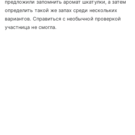
предложили запомнить аромат шкатулки, а затем
определить такой же запах среди нескольких
вариантов. Справиться с необычной проверкой
участница не смогла.