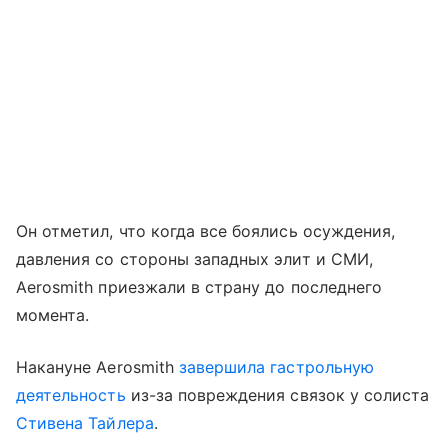
Он отметил, что когда все боялись осуждения,
давления со стороны западных элит и СМИ,
Aerosmith приезжали в страну до последнего
момента.
Накануне Aerosmith
завершила гастрольную
деятельность
из-за повреждения связок у солиста
Стивена Тайлера
.