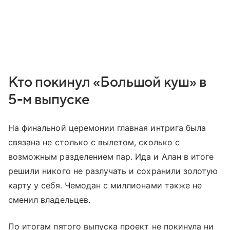
Кто покинул «Большой куш» в
5-м выпуске
На финальной церемонии главная интрига была
связана не столько с вылетом, сколько с
возможным разделением пар. Ида и Алан в итоге
решили никого не разлучать и сохранили золотую
карту у себя. Чемодан с миллионами также не
сменил владельцев.
По итогам пятого выпуска проект не покинула ни