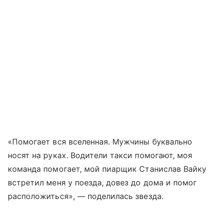
«Помогает вся вселенная. Мужчины буквально
носят на руках. Водители такси помогают, моя
команда помогает, мой пиарщик Станислав Вайку
встретил меня у поезда, довез до дома и помог
расположиться», — поделилась звезда.