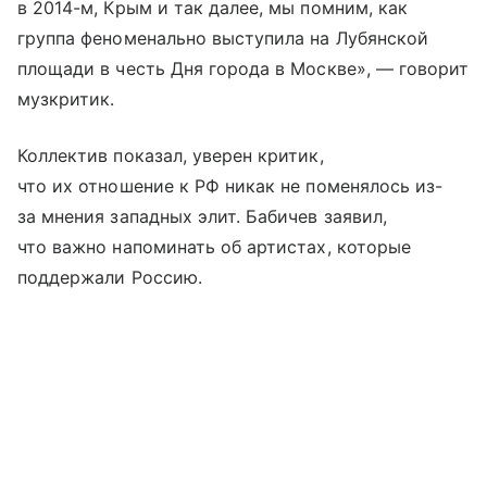
в 2014-м, Крым и так далее, мы помним, как
группа феноменально выступила на Лубянской
площади в честь Дня города в Москве», — говорит
музкритик.
Коллектив показал, уверен критик,
что их отношение к РФ никак не поменялось из-
за мнения западных элит. Бабичев заявил,
что важно напоминать об артистах, которые
поддержали Россию.