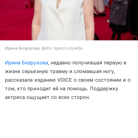
Ирина Безрукова, фото: пресс-служба
Ирина Безрукова
, недавно получившая первую в
жизни серьезную травму и сломавшая ногу,
рассказала изданию VOICE о своем состоянии и о
том, кто приходит ей на помощь. Поддержку
актриса ощущает со всех сторон.