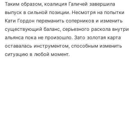
Таким образом, коалиция Галичей завершила
выпуск в сильной позиции. Несмотря на попытки
Кати Гордон переманить соперников и изменить
существующий баланс, серьезного раскола внутри
альянса пока не произошло. Зато золотая карта
оставалась инструментом, способным изменить
ситуацию в любой момент.