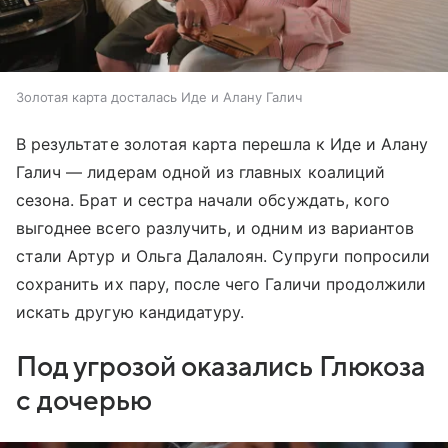
Золотая карта досталась Иде и Алану Галич
В результате золотая карта перешла к Иде и Алану
Галич — лидерам одной из главных коалиций
сезона. Брат и сестра начали обсуждать, кого
выгоднее всего разлучить, и одним из вариантов
стали Артур и Ольга Далалоян. Супруги попросили
сохранить их пару, после чего Галичи продолжили
искать другую кандидатуру.
Под угрозой оказались Глюкоза
с дочерью