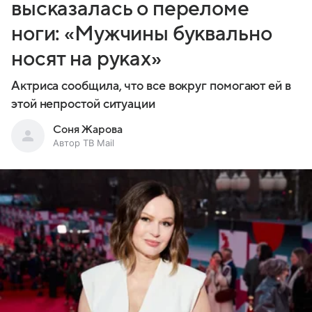
высказалась о переломе
ноги: «Мужчины буквально
носят на руках»
Актриса сообщила, что все вокруг помогают ей в
этой непростой ситуации
Соня Жарова
Автор ТВ Mail