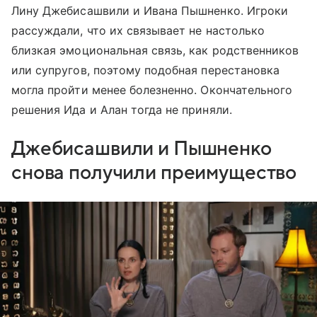
Лину Джебисашвили и Ивана Пышненко. Игроки
рассуждали, что их связывает не настолько
близкая эмоциональная связь, как родственников
или супругов, поэтому подобная перестановка
могла пройти менее болезненно. Окончательного
решения Ида и Алан тогда не приняли.
Джебисашвили и Пышненко
снова получили преимущество