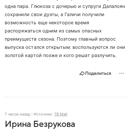
одна пара. Глюкоза с дочерью и супруги Далалоян
сохранили свои дуэты, а Галичи получили
возможность еще некоторое время
распоряжаться одним из самых опасных
преимуществ сезона. Поэтому главный вопрос
выпуска остался открытым: воспользуются ли они
золотой картой позже и кого решат разлучить.
Поделиться
7 часов назад
Источник:
ТВ Mail
Ирина Безрукова