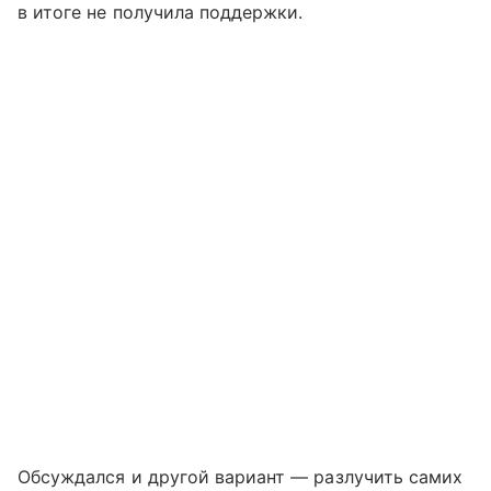
в итоге не получила поддержки.
Обсуждался и другой вариант — разлучить самих