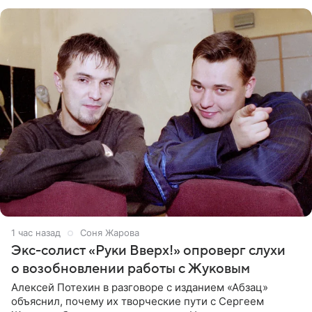
1 час назад
Соня Жарова
Экс-солист «Руки Вверх!» опроверг слухи
о возобновлении работы с Жуковым
Алексей Потехин в разговоре с изданием «Абзац»
объяснил, почему их творческие пути с Сергеем