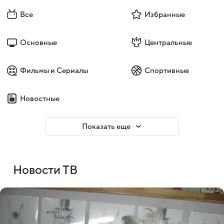
Все
Избранные
Основные
Центральные
Фильмы и Сериалы
Спортивные
Новостные
Показать еще
Новости ТВ