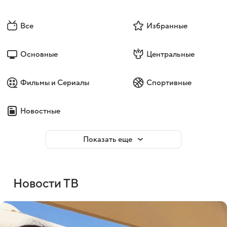
Все
Избранные
Основные
Центральные
Фильмы и Сериалы
Спортивные
Новостные
Показать еще
Новости ТВ