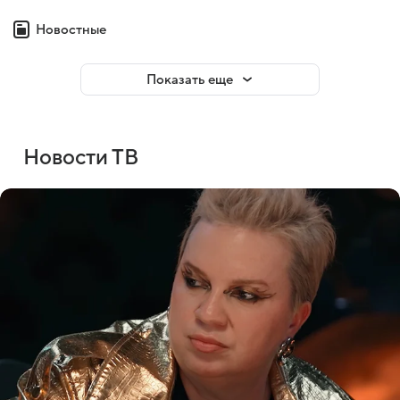
Новостные
Показать еще
Новости ТВ