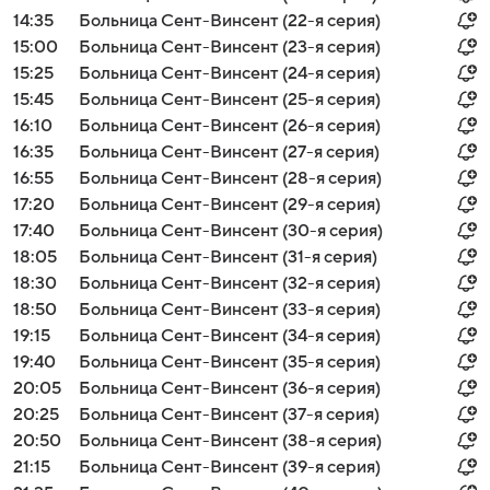
14:35
Больница Сент-Винсент (22-я серия)
15:00
Больница Сент-Винсент (23-я серия)
15:25
Больница Сент-Винсент (24-я серия)
15:45
Больница Сент-Винсент (25-я серия)
16:10
Больница Сент-Винсент (26-я серия)
16:35
Больница Сент-Винсент (27-я серия)
16:55
Больница Сент-Винсент (28-я серия)
17:20
Больница Сент-Винсент (29-я серия)
17:40
Больница Сент-Винсент (30-я серия)
18:05
Больница Сент-Винсент (31-я серия)
18:30
Больница Сент-Винсент (32-я серия)
18:50
Больница Сент-Винсент (33-я серия)
19:15
Больница Сент-Винсент (34-я серия)
19:40
Больница Сент-Винсент (35-я серия)
20:05
Больница Сент-Винсент (36-я серия)
20:25
Больница Сент-Винсент (37-я серия)
20:50
Больница Сент-Винсент (38-я серия)
21:15
Больница Сент-Винсент (39-я серия)