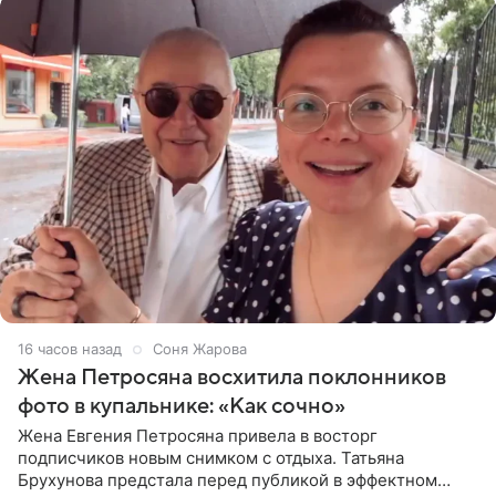
16 часов назад
Соня Жарова
Жена Петросяна восхитила поклонников
фото в купальнике: «Как сочно»
Жена Евгения Петросяна привела в восторг
подписчиков новым снимком с отдыха. Татьяна
Брухунова предстала перед публикой в эффектном