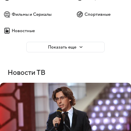
Фильмы и Сериалы
Спортивные
Новостные
Показать еще
Новости ТВ