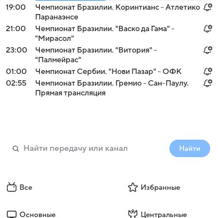
19:00
Чемпионат Бразилии. Коринтианс - Атлетико
Паранаэнсе
21:00
Чемпионат Бразилии. "Васко да Гама" -
"Мирасол"
23:00
Чемпионат Бразилии. "Витория" -
"Палмейрас"
01:00
Чемпионат Сербии. "Нови Пазар" - ОФК
02:55
Чемпионат Бразилии. Гремио - Сан-Паулу.
Прямая трансляция
Найти
Все
Избранные
Основные
Центральные