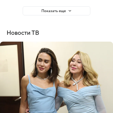
Показать еще
Новости ТВ