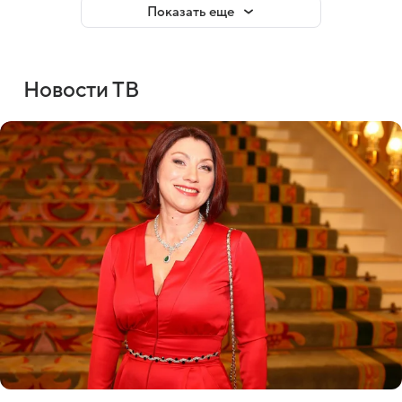
Показать еще
Новости ТВ