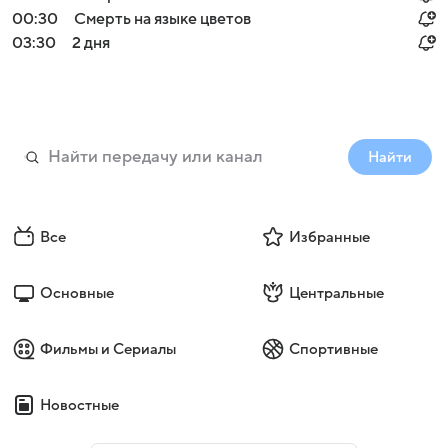
00:30
Смерть на языке цветов
03:30
2 дня
Найти
Все
Избранные
Основные
Центральные
Фильмы и Сериалы
Спортивные
Новостные