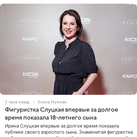
красном
2 часа назад
Елена Нужная
Фигуристка Слуцкая впервые за долгое
время показала 18-летнего сына
Ирина Слуцкая впервые за долгое время показала
публике своего взрослого сына. Знаменитая фигуристка