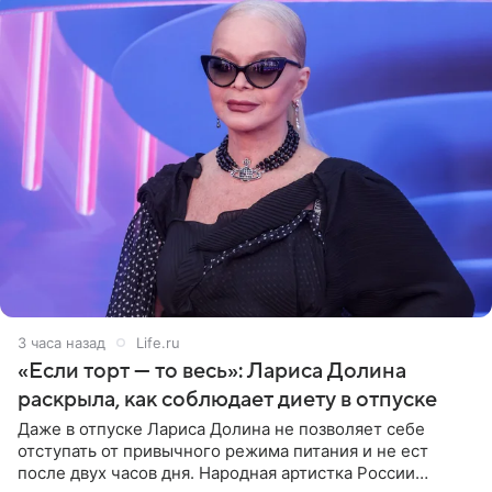
3 часа назад
Life.ru
«Если торт — то весь»: Лариса Долина
раскрыла, как соблюдает диету в отпуске
Даже в отпуске Лариса Долина не позволяет себе
отступать от привычного режима питания и не ест
после двух часов дня. Народная артистка России