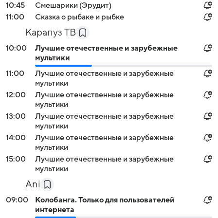
10:45
Смешарики (Эрудит)
11:00
Сказка о рыбаке и рыбке
Карапуз ТВ
10:00
Лучшие отечественные и зарубежные
мультики
11:00
Лучшие отечественные и зарубежные
мультики
12:00
Лучшие отечественные и зарубежные
мультики
13:00
Лучшие отечественные и зарубежные
мультики
14:00
Лучшие отечественные и зарубежные
мультики
15:00
Лучшие отечественные и зарубежные
мультики
Ani
09:00
Колобанга. Только для пользователей
интернета