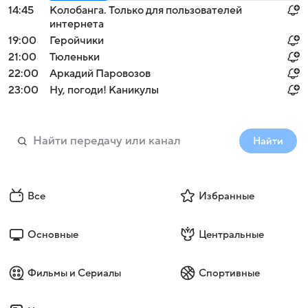
14:45
Колобанга. Только для пользователей
интернета
19:00
Геройчики
21:00
Тюленьки
22:00
Аркадий Паровозов
23:00
Ну, погоди! Каникулы
Найти
Все
Избранные
Основные
Центральные
Фильмы и Сериалы
Спортивные