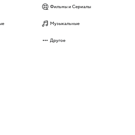
Фильмы и Сериалы
ые
Музыкальные
Другое