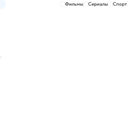
Фильмы
Сериалы
Спорт