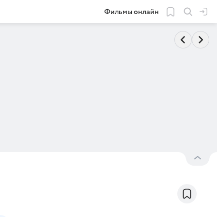
Фильмы онлайн