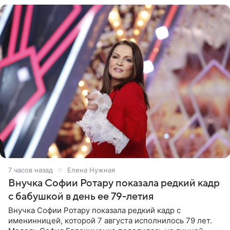
7 часов назад
Елена Нужная
Внучка Софии Ротару показала редкий кадр
с бабушкой в день ее 79-летия
Внучка Софии Ротару показала редкий кадр с
именинницей, которой 7 августа исполнилось 79 лет.