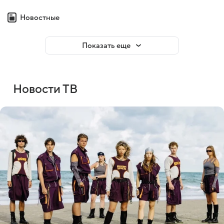
Новостные
Показать еще
Новости ТВ