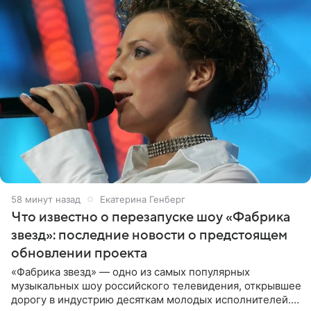
58 минут назад
Екатерина Генберг
Что известно о перезапуске шоу «Фабрика
звезд»: последние новости о предстоящем
обновлении проекта
«Фабрика звезд» — одно из самых популярных
музыкальных шоу российского телевидения, открывшее
дорогу в индустрию десяткам молодых исполнителей.