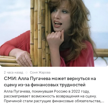
2 часа назад
Соня Жарова
СМИ: Алла Пугачева может вернуться на
сцену из-за финансовых трудностей
Алла Пугачева, покинувшая Россию в 2022 году,
рассматривает возможность возвращения на сцену.
Причиной стали растущие финансовые обязательства,
сообщает KP.RU. Источник в окружении артистки