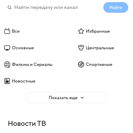
Найти
Все
Избранные
Основные
Центральные
Фильмы и Сериалы
Спортивные
Новостные
Войти
Регистрация
Показать еще
Новости ТВ