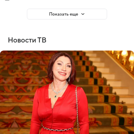
Показать еще
Новости ТВ