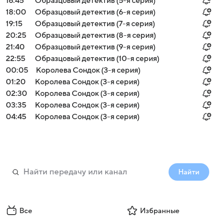
16:45
Образцовый детектив (5-я серия)
18:00
Образцовый детектив (6-я серия)
19:15
Образцовый детектив (7-я серия)
20:25
Образцовый детектив (8-я серия)
21:40
Образцовый детектив (9-я серия)
22:55
Образцовый детектив (10-я серия)
00:05
Королева Сондок (3-я серия)
01:20
Королева Сондок (3-я серия)
02:30
Королева Сондок (3-я серия)
03:35
Королева Сондок (3-я серия)
04:45
Королева Сондок (3-я серия)
Найти
Все
Избранные