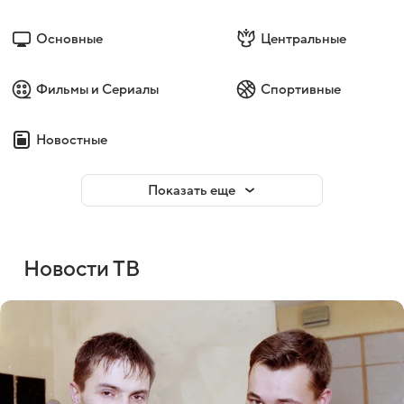
Основные
Центральные
Фильмы и Сериалы
Спортивные
Новостные
Показать еще
Новости ТВ