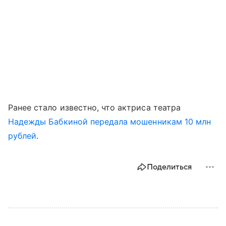
Ранее стало известно, что актриса театра
Надежды Бабкиной
передала мошенникам 10 млн
рублей
.
Поделиться