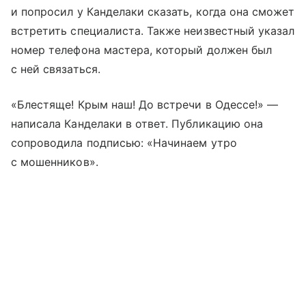
и попросил у Канделаки сказать, когда она сможет
встретить специалиста. Также неизвестный указал
номер телефона мастера, который должен был
с ней связаться.
«Блестяще! Крым наш! До встречи в Одессе!» —
написала Канделаки в ответ. Публикацию она
сопроводила подписью: «Начинаем утро
с мошенников».