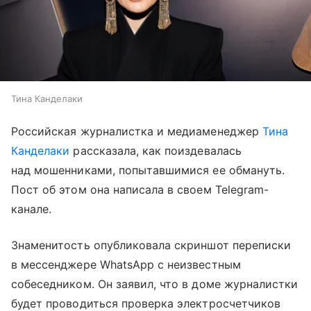
Тина Канделаки
Российская журналистка и медиаменеджер
Тина
Канделаки
рассказала, как поиздевалась
над мошенниками, попытавшимися ее обмануть.
Пост об этом она написала в своем Telegram-
канале.
Знаменитость опубликовала скриншот переписки
в мессенджере WhatsApp с неизвестным
собеседником. Он заявил, что в доме журналистки
будет проводиться проверка электросчетчиков