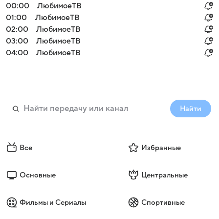
00:00
ЛюбимоеТВ
01:00
ЛюбимоеТВ
02:00
ЛюбимоеТВ
03:00
ЛюбимоеТВ
04:00
ЛюбимоеТВ
Найти
Все
Избранные
Основные
Центральные
Фильмы и Сериалы
Спортивные