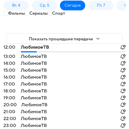
Вт, 4
Ср, 5
Сегодня
Пт, 7
Сб
Фильмы
Сериалы
Спорт
Показать прошедшие передачи
12:00
ЛюбимоеТВ
13:00
ЛюбимоеТВ
14:00
ЛюбимоеТВ
15:00
ЛюбимоеТВ
16:00
ЛюбимоеТВ
17:00
ЛюбимоеТВ
18:00
ЛюбимоеТВ
19:00
ЛюбимоеТВ
20:00
ЛюбимоеТВ
21:00
ЛюбимоеТВ
22:00
ЛюбимоеТВ
23:00
ЛюбимоеТВ