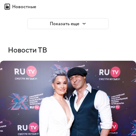
Новостные
Показать еще
Новости ТВ