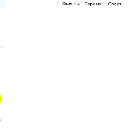
Фильмы
Сериалы
Спорт
я