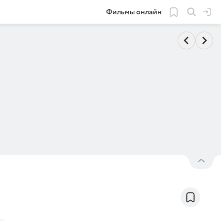
Фильмы онлайн