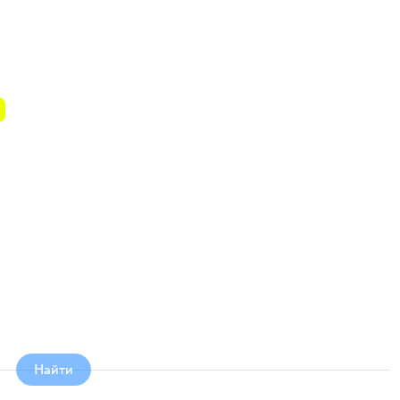
Найти