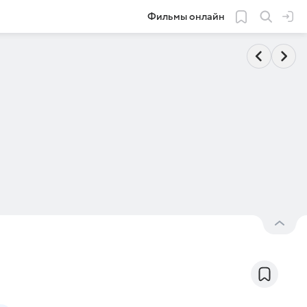
Фильмы онлайн