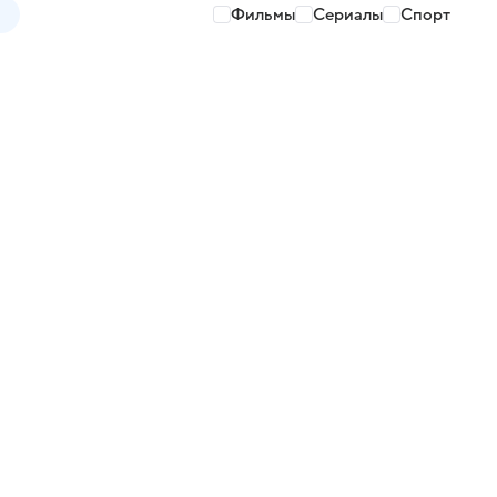
Фильмы
Сериалы
Спорт