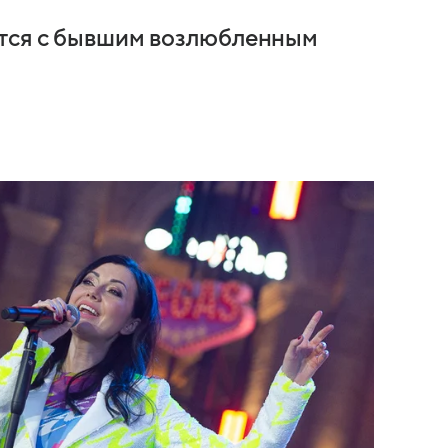
ется с бывшим возлюбленным