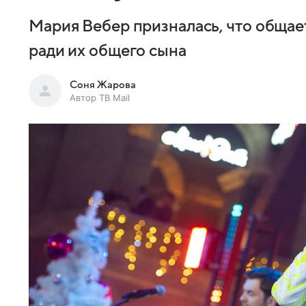
Мария Вебер призналась, что обща
ради их общего сына
Соня Жарова
Автор ТВ Mail