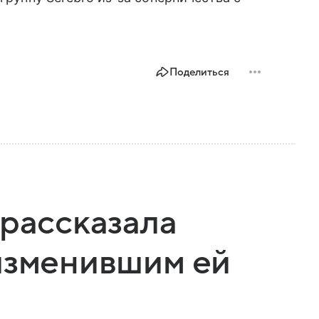
Поделиться
 рассказала
изменившим ей