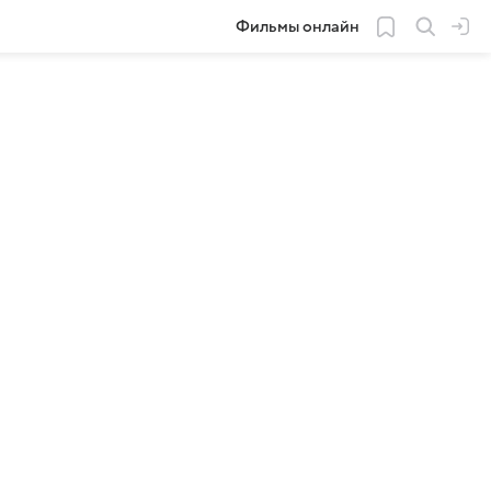
Фильмы онлайн