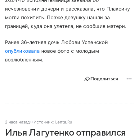
исчезновении дочери и рассказала, что Плаксину
могли похитить. Позже девушку нашли за
границей, куда она улетела, не сообщив матери.
Ранее 36-летняя дочь Любови Успенской
опубликовала
новое фото с молодым
возлюбленным.
Поделиться
2 часа назад
Источник:
Lenta.Ru
Илья Лагутенко отправился