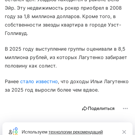
Эйр. Эту недвижимость рокер приобрел в 2008
году за 1,8 миллиона долларов. Кроме того, в
собственности звезды квартира в городе Уэст-
Голливуд.
В 2025 году выступление группы оценивали в 8,5
миллиона рублей, из которых Лагутенко забирает
половину как солист.
Ранее
стало известно
, что доходы Ильи Лагутенко
за 2025 год выросли более чем вдвое.
Поделиться
Используем
технологии рекомендаций