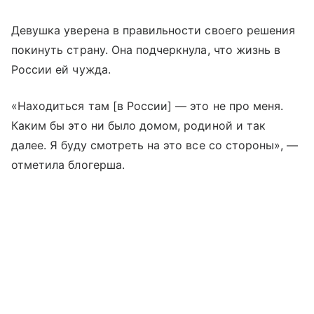
Девушка уверена в правильности своего решения
покинуть страну. Она подчеркнула, что жизнь в
России ей чужда.
«Находиться там [в России] — это не про меня.
Каким бы это ни было домом, родиной и так
далее. Я буду смотреть на это все со стороны», —
отметила блогерша.