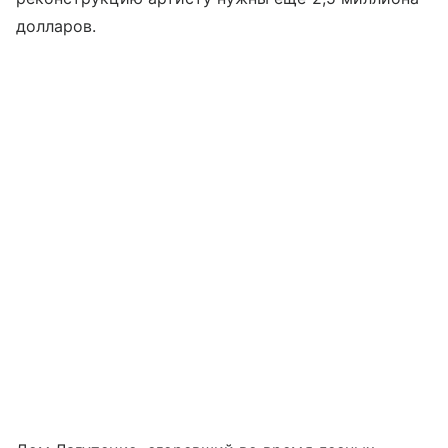
долларов.