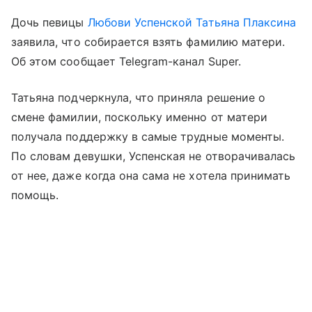
Дочь певицы
Любови Успенской
Татьяна Плаксина
заявила, что собирается взять фамилию матери.
Об этом сообщает Telegram-канал Super.
Татьяна подчеркнула, что приняла решение о
смене фамилии, поскольку именно от матери
получала поддержку в самые трудные моменты.
По словам девушки, Успенская не отворачивалась
от нее, даже когда она сама не хотела принимать
помощь.