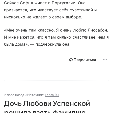
Сейчас Софья живет в Португалии. Она
признается, что чувствует себя счастливой и
нисколько не жалеет о своем выборе.
«Мне очень там классно. Я очень люблю Лиссабон.
И мне кажется, что я там сильно счастливее, чем я
была дома», — подчеркнула она.
Поделиться
2 часа назад
Источник:
Lenta.Ru
Дочь Любови Успенской
решила взять фамилию