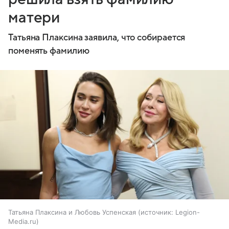
матери
Татьяна Плаксина заявила, что собирается
поменять фамилию
Татьяна Плаксина и Любовь Успенская
источник:
Legion-
Media.ru