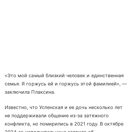
«Это мой самый близкий человек и единственная
семья. Я горжусь ей и горжусь этой фамилией», —
заключила Плаксина.
Известно, что Успенская и ее дочь несколько лет
не поддерживали общение из-за затяжного
конфликта, но помирились в 2021 году. В октябре
2024-го исполнительница заявила об