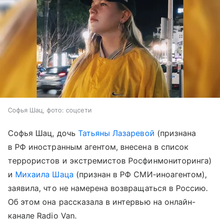
Софья Шац, фото: соцсети
Софья Шац, дочь
Татьяны Лазаревой
(признана
в РФ иностранным агентом, внесена в список
террористов и экстремистов Росфинмониторинга)
и
Михаила Шаца
(признан в РФ СМИ-иноагентом),
заявила, что не намерена возвращаться в Россию.
Об этом она рассказала в интервью на онлайн-
канале Radio Van.