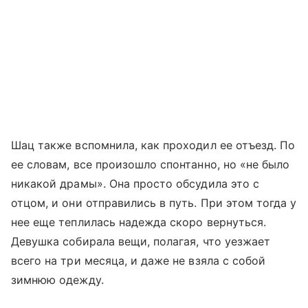
Шац также вспомнила, как проходил ее отъезд. По
ее словам, все произошло спонтанно, но «не было
никакой драмы». Она просто обсудила это с
отцом, и они отправились в путь. При этом тогда у
нее еще теплилась надежда скоро вернуться.
Девушка собирала вещи, полагая, что уезжает
всего на три месяца, и даже не взяла с собой
зимнюю одежду.