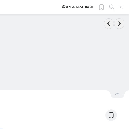
Фильмы онлайн