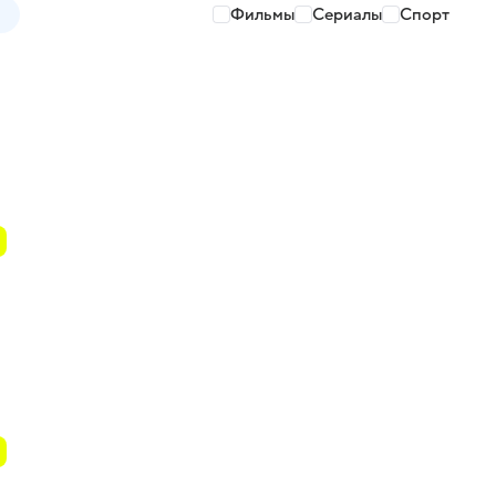
Фильмы
Сериалы
Спорт