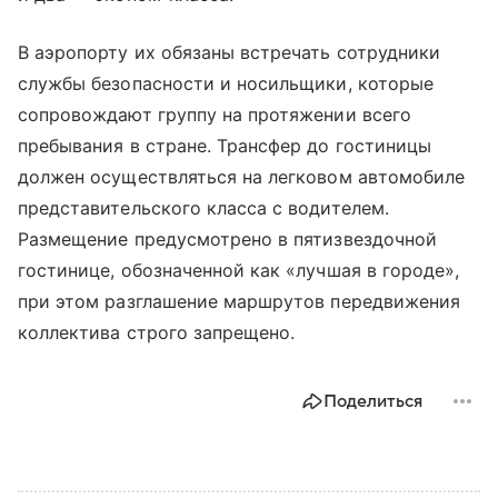
В аэропорту их обязаны встречать сотрудники
службы безопасности и носильщики, которые
сопровождают группу на протяжении всего
пребывания в стране. Трансфер до гостиницы
должен осуществляться на легковом автомобиле
представительского класса с водителем.
Размещение предусмотрено в пятизвездочной
гостинице, обозначенной как «лучшая в городе»,
при этом разглашение маршрутов передвижения
коллектива строго запрещено.
Поделиться