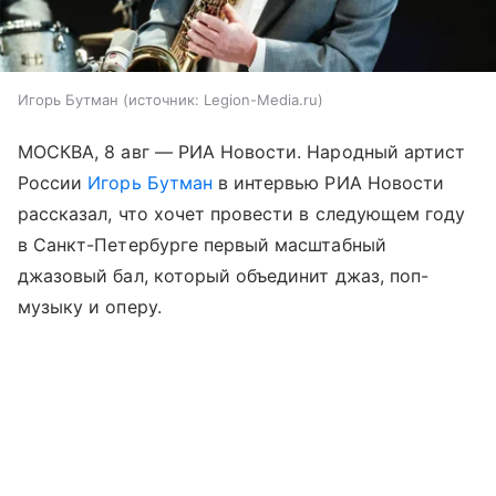
Игорь Бутман
источник:
Legion-Media.ru
МОСКВА, 8 авг — РИА Новости. Народный артист
России
Игорь Бутман
в интервью РИА Новости
рассказал, что хочет провести в следующем году
в Санкт-Петербурге первый масштабный
джазовый бал, который объединит джаз, поп-
музыку и оперу.