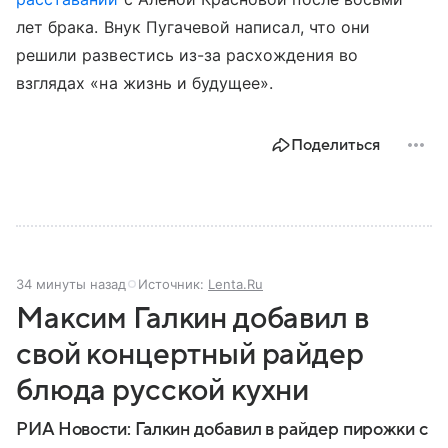
лет брака. Внук Пугачевой написал, что они
решили развестись из-за расхождения во
взглядах «на жизнь и будущее».
Поделиться
34 минуты назад
Источник:
Lenta.Ru
Максим Галкин добавил в
свой концертный райдер
блюда русской кухни
РИА Новости: Галкин добавил в райдер пирожки с