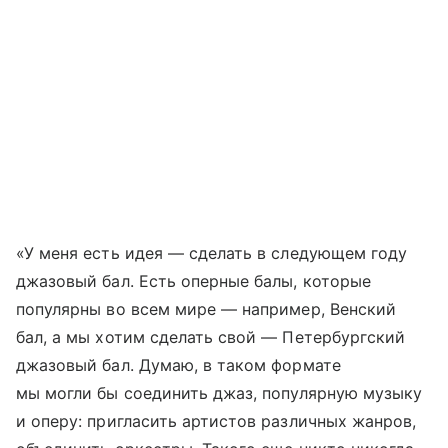
«У меня есть идея — сделать в следующем году
джазовый бал. Есть оперные балы, которые
популярны во всем мире — например, Венский
бал, а мы хотим сделать свой — Петербургский
джазовый бал. Думаю, в таком формате
мы могли бы соединить джаз, популярную музыку
и оперу: пригласить артистов различных жанров,