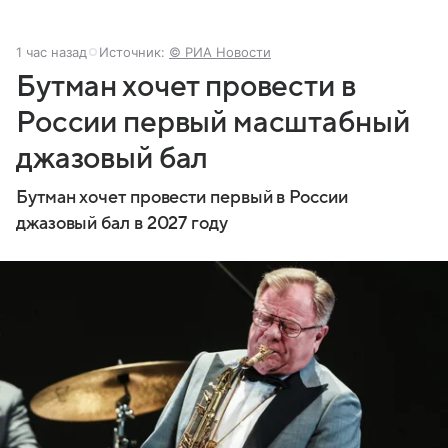
1 час назад
Источник:
© РИА Новости
Бутман хочет провести в
России первый масштабный
джазовый бал
Бутман хочет провести первый в России
джазовый бал в 2027 году