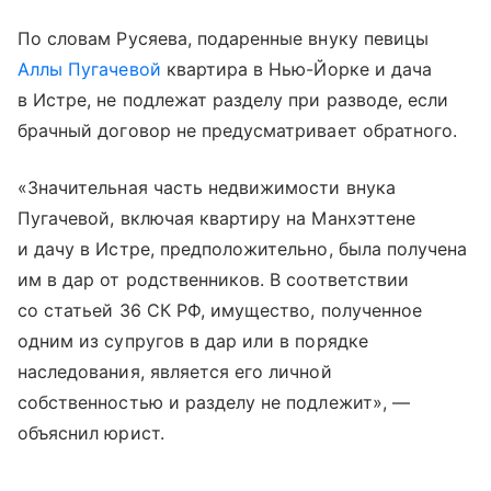
По словам Русяева, подаренные внуку певицы
Аллы Пугачевой
квартира в Нью-Йорке и дача
в Истре, не подлежат разделу при разводе, если
брачный договор не предусматривает обратного.
«Значительная часть недвижимости внука
Пугачевой, включая квартиру на Манхэттене
и дачу в Истре, предположительно, была получена
им в дар от родственников. В соответствии
со статьей 36 СК РФ, имущество, полученное
одним из супругов в дар или в порядке
наследования, является его личной
собственностью и разделу не подлежит», —
объяснил юрист.