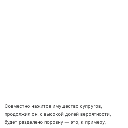
Совместно нажитое имущество супругов,
продолжил он, с высокой долей вероятности,
будет разделено поровну — это, к примеру,