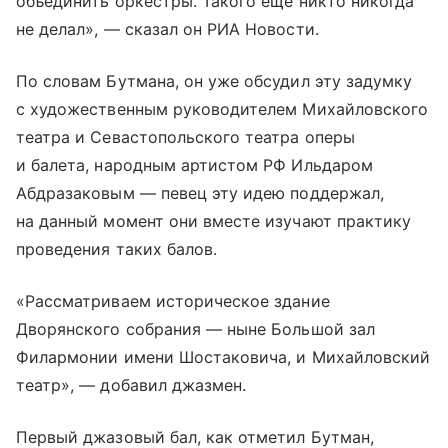
объединить оркестры. Такого еще никто никогда
не делал», — сказал он РИА Новости.
По словам Бутмана, он уже обсудил эту задумку
с художественным руководителем Михайловского
театра и Севастопольского театра оперы
и балета, народным артистом РФ Ильдаром
Абдразаковым — певец эту идею поддержал,
на данный момент они вместе изучают практику
проведения таких балов.
«Рассматриваем историческое здание
Дворянского собрания — ныне Большой зал
Филармонии имени Шостаковича, и Михайловский
театр», — добавил джазмен.
Первый джазовый бал, как отметил Бутман,