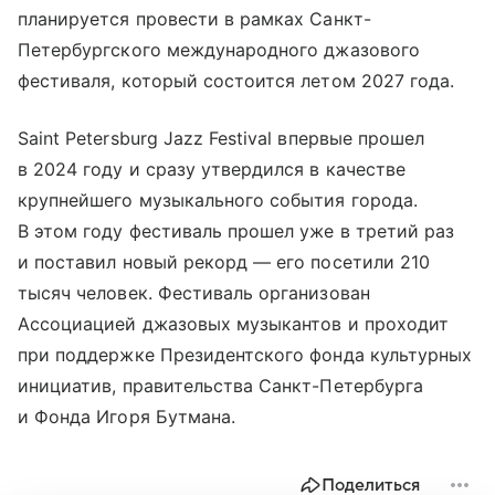
планируется провести в рамках Санкт-
Петербургского международного джазового
фестиваля, который состоится летом 2027 года.
Saint Petersburg Jazz Festival впервые прошел
в 2024 году и сразу утвердился в качестве
крупнейшего музыкального события города.
В этом году фестиваль прошел уже в третий раз
и поставил новый рекорд — его посетили 210
тысяч человек. Фестиваль организован
Ассоциацией джазовых музыкантов и проходит
при поддержке Президентского фонда культурных
инициатив, правительства Санкт-Петербурга
и Фонда Игоря Бутмана.
Поделиться