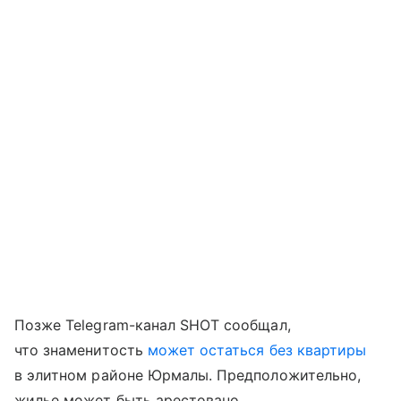
Позже Telegram-канал SHOT сообщал,
что знаменитость
может остаться без квартиры
в элитном районе Юрмалы. Предположительно,
жилье может быть арестовано.