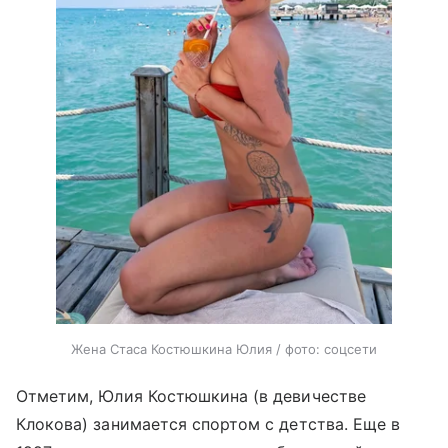
Жена Стаса Костюшкина Юлия / фото: соцсети
Отметим, Юлия Костюшкина (в девичестве
Клокова) занимается спортом с детства. Еще в