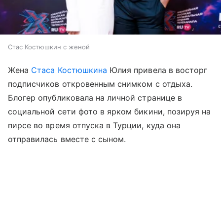
Стас Костюшкин с женой
Жена
Стаса Костюшкина
Юлия привела в восторг
подписчиков откровенным снимком с отдыха.
Блогер опубликовала на личной странице в
социальной сети фото в ярком бикини, позируя на
пирсе во время отпуска в Турции, куда она
отправилась вместе с сыном.