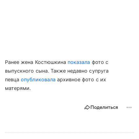
Ранее жена Костюшкина
показала
фото с
выпускного сына. Также недавно супруга
певца
опубликовала
архивное фото с их
матерями.
Поделиться