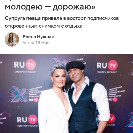
молодею — дорожаю»
Супруга певца привела в восторг подписчиков
откровенным снимком с отдыха
Елена Нужная
Автор ТВ Mail