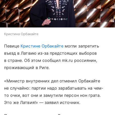
Кристина Орбакайте
Певице
Кристине Орбакайте
могли запретить
въезд в Латвию из-за предстоящих выборов
в стране. Об этом сообщил mk.ru россиянин,
проживающий в Риге.
«Министр внутренних дел отменил Орбакайте
не случайно: партии надо зарабатывать на чем-
то очки, вот они и замутили персон нон грата.
Это же Латвия!» — заявил источник.