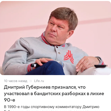
10 часов назад
Life.ru
Дмитрий Губерниев признался, что
участвовал в бандитских разборках в лихие
90-е
В 1990-е годы спортивному комментатору Дмитрию