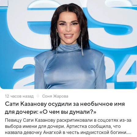
12 часов назад
Соня Жарова
Сати Казанову осудили за необычное имя
для дочери: «О чем вы думали?»
Певицу Сати Казанову раскритиковали в соцсетях из-за
выбора имени для дочери. Артистка сообщила, что
назвала девочку Анагхой в честь индуистской богини.