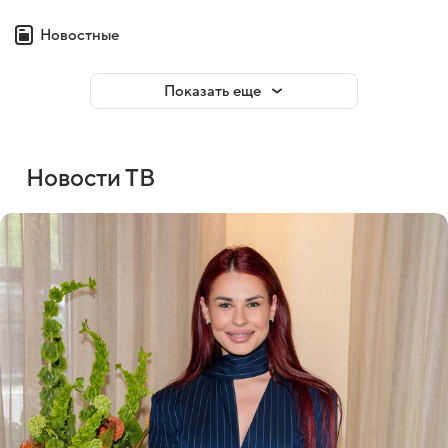
Новостные
Показать еще
Новости ТВ
Войти
Регистрация