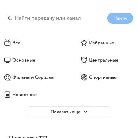
Найти
Все
Избранные
Основные
Центральные
Фильмы и Сериалы
Спортивные
Новостные
Показать еще