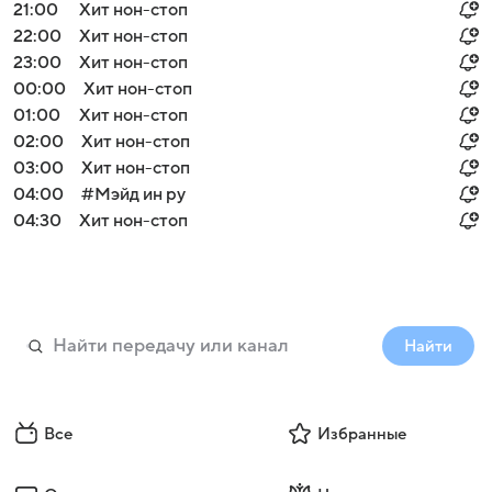
21:00
Хит нон-стоп
22:00
Хит нон-стоп
23:00
Хит нон-стоп
00:00
Хит нон-стоп
01:00
Хит нон-стоп
02:00
Хит нон-стоп
03:00
Хит нон-стоп
04:00
#Мэйд ин ру
04:30
Хит нон-стоп
Найти
Все
Избранные