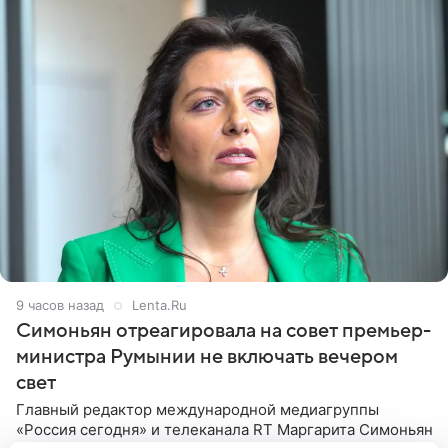
9 часов назад
Lenta.Ru
Симоньян отреагировала на совет премьер-
министра Румынии не включать вечером
свет
Главный редактор международной медиагруппы
«Россия сегодня» и телеканала RT Маргарита Симоньян