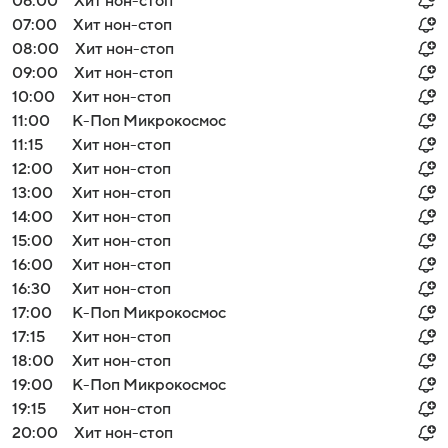
06:00
Хит нон-стоп
07:00
Хит нон-стоп
08:00
Хит нон-стоп
09:00
Хит нон-стоп
10:00
Хит нон-стоп
11:00
К-Поп Микрокосмос
11:15
Хит нон-стоп
12:00
Хит нон-стоп
13:00
Хит нон-стоп
14:00
Хит нон-стоп
15:00
Хит нон-стоп
16:00
Хит нон-стоп
16:30
Хит нон-стоп
17:00
К-Поп Микрокосмос
17:15
Хит нон-стоп
18:00
Хит нон-стоп
19:00
К-Поп Микрокосмос
19:15
Хит нон-стоп
20:00
Хит нон-стоп