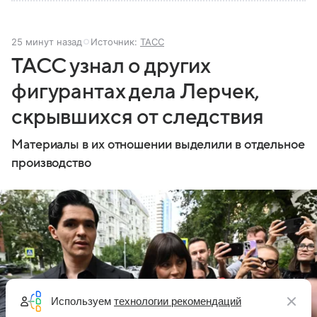
25 минут назад
Источник:
ТАСС
ТАСС узнал о других
фигурантах дела Лерчек,
скрывшихся от следствия
Материалы в их отношении выделили в отдельное
производство
Используем
технологии рекомендаций