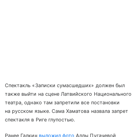
Спектакль «Записки сумасшедших» должен был
также выйти на сцене Латвийского Национального
театра, однако там запретили все постановки
на русском языке. Сама Хаматова назвала запрет
спектакля в Риге глупостью.
Ранее Галкин
выложил фото
Аллы Пугачевой