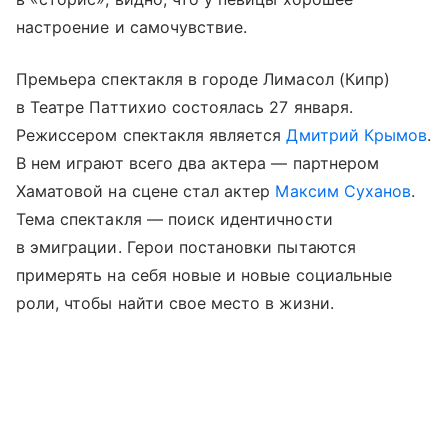
настроение и самочувствие.
Премьера спектакля в городе Лимасол (Кипр)
в Театре Паттихио состоялась 27 января.
Режиссером спектакля является
Дмитрий Крымов
.
В нем играют всего два актера — партнером
Хаматовой на сцене стал актер
Максим Суханов
.
Тема спектакля — поиск идентичности
в эмиграции. Герои постановки пытаются
примерять на себя новые и новые социальные
роли, чтобы найти свое место в жизни.