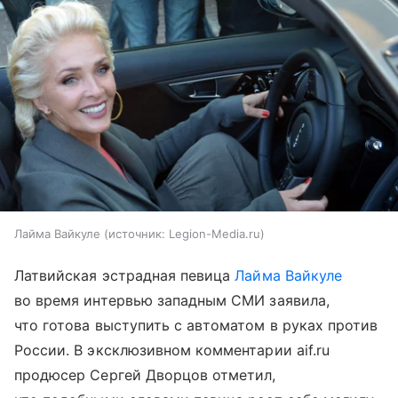
Лайма Вайкуле
источник:
Legion-Media.ru
Латвийская эстрадная певица
Лайма Вайкуле
во время интервью западным СМИ заявила,
что готова выступить с автоматом в руках против
России. В эксклюзивном комментарии aif.ru
продюсер Сергей Дворцов отметил,