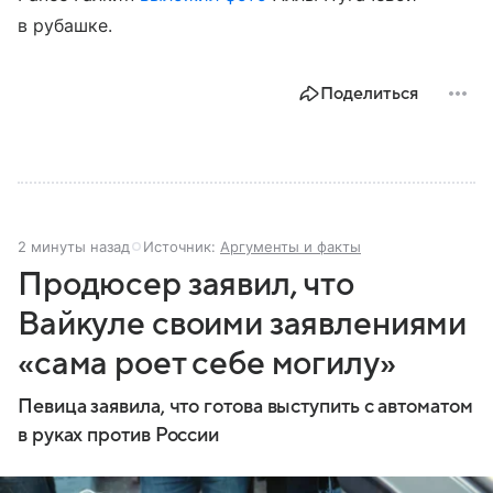
в рубашке.
Поделиться
2 минуты назад
Источник:
Аргументы и факты
Продюсер заявил, что
Вайкуле своими заявлениями
«сама роет себе могилу»
Певица заявила, что готова выступить с автоматом
в руках против России