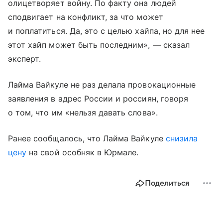
олицетворяет войну. По факту она людей
сподвигает на конфликт, за что может
и поплатиться. Да, это с целью хайпа, но для нее
этот хайп может быть последним», — сказал
эксперт.
Лайма Вайкуле не раз делала провокационные
заявления в адрес России и россиян, говоря
о том, что им «нельзя давать слова».
Ранее сообщалось, что Лайма Вайкуле
снизила
цену
на свой особняк в Юрмале.
Поделиться