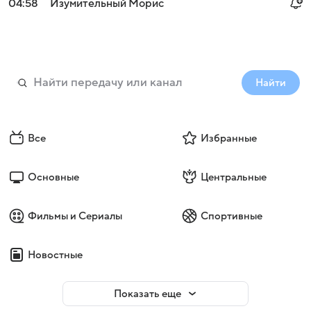
04:58
Изумительный Морис
Найти
Все
Избранные
Основные
Центральные
Войти
Регистрация
Фильмы и Сериалы
Спортивные
Новостные
Показать еще