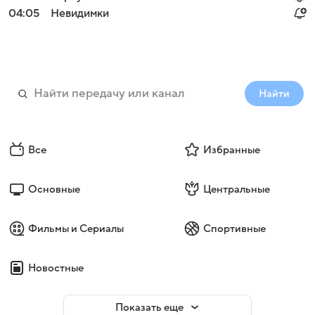
04:05
Невидимки
Найти
Все
Избранные
Основные
Центральные
Фильмы и Сериалы
Спортивные
Новостные
Показать еще