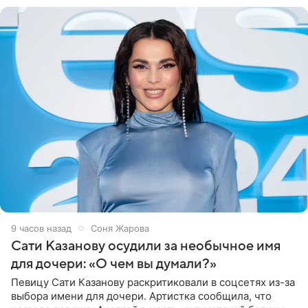
9 часов назад
Соня Жарова
Сати Казанову осудили за необычное имя
для дочери: «О чем вы думали?»
Певицу Сати Казанову раскритиковали в соцсетях из-за
выбора имени для дочери. Артистка сообщила, что