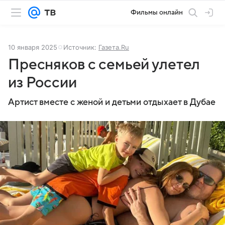
Фильмы онлайн
10 января 2025
Источник:
Газета.Ru
Пресняков с семьей улетел
из России
Артист вместе с женой и детьми отдыхает в Дубае