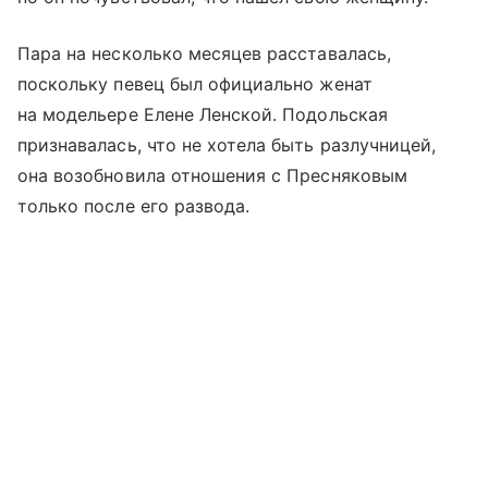
Пара на несколько месяцев расставалась,
поскольку певец был официально женат
на модельере Елене Ленской. Подольская
признавалась, что не хотела быть разлучницей,
она возобновила отношения с Пресняковым
только после его развода.