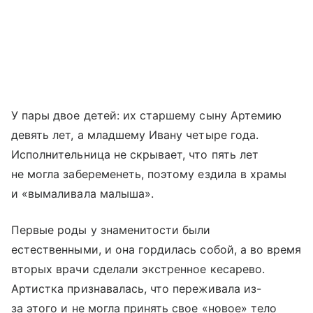
У пары двое детей: их старшему сыну Артемию
девять лет, а младшему Ивану четыре года.
Исполнительница не скрывает, что пять лет
не могла забеременеть, поэтому ездила в храмы
и «вымаливала малыша».
Первые роды у знаменитости были
естественными, и она гордилась собой, а во время
вторых врачи сделали экстренное кесарево.
Артистка признавалась, что переживала из-
за этого и не могла принять свое «новое» тело