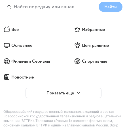
Найти
Все
Избранные
Основные
Центральные
Фильмы и Сериалы
Спортивные
Новостные
Показать еще
Общероссийский государственный телеканал, входящий в состав
Всероссийской государственной телевизионной и радиовещательной
компании (ВГТРК). Телеканал «Россия 1» является флагманским,
основным каналом ВГТРК и одним из главных каналов России. Эфир