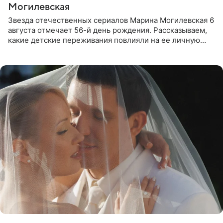
Могилевская
Звезда отечественных сериалов Марина Могилевская 6
августа отмечает 56-й день рождения. Рассказываем,
какие детские переживания повлияли на ее личную
жизнь, кто помог ей попасть в кино и чем, помимо