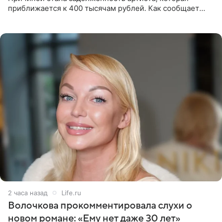
приближается к 400 тысячам рублей. Как сообщает
SHOT, исполнительные производства в отношении
Георгия Джиоева
2 часа назад
Life.ru
Волочкова прокомментировала слухи о
новом романе: «Ему нет даже 30 лет»