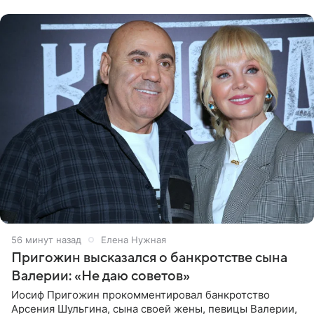
Нагорной», который
56 минут назад
Елена Нужная
Пригожин высказался о банкротстве сына
Валерии: «Не даю советов»
Иосиф Пригожин прокомментировал банкротство
Арсения Шульгина, сына своей жены, певицы Валерии,