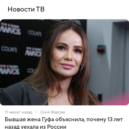
Новости ТВ
11 минут назад
Соня Жарова
Бывшая жена Гуфа объяснила, почему 13 лет
назад уехала из России