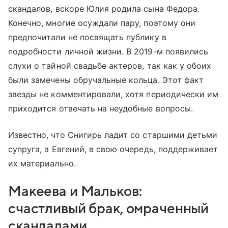
скандалов, вскоре Юлия родила сына Федора.
Конечно, многие осуждали пару, поэтому они
предпочитали не посвящать публику в
подробности личной жизни. В 2019-м появились
слухи о тайной свадьбе актеров, так как у обоих
были замечены обручальные кольца. Этот факт
звезды не комментировали, хотя периодически им
приходится отвечать на неудобные вопросы.
Известно, что Снигирь ладит со старшими детьми
супруга, а Евгений, в свою очередь, поддерживает
их материально.
Макеева и Мальков:
счастливый брак, омраченный
скандалами