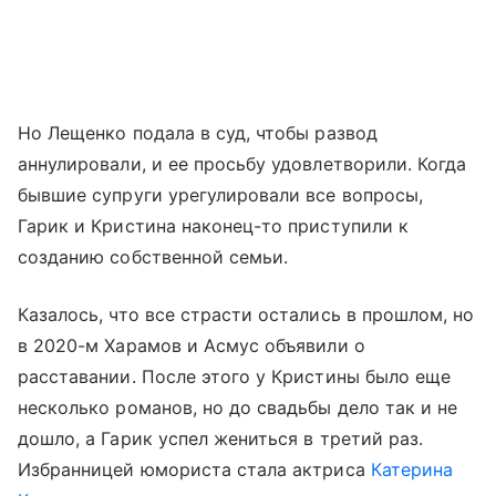
Но Лещенко подала в суд, чтобы развод
аннулировали, и ее просьбу удовлетворили. Когда
бывшие супруги урегулировали все вопросы,
Гарик и Кристина наконец-то приступили к
созданию собственной семьи.
Казалось, что все страсти остались в прошлом, но
в 2020-м Харамов и Асмус объявили о
расставании. После этого у Кристины было еще
несколько романов, но до свадьбы дело так и не
дошло, а Гарик успел жениться в третий раз.
Избранницей юмориста стала актриса
Катерина