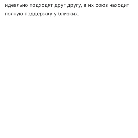
идеально подходят друг другу, а их союз находит
полную поддержку у близких.