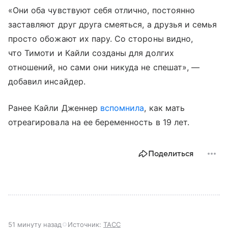
«Они оба чувствуют себя отлично, постоянно
заставляют друг друга смеяться, а друзья и семья
просто обожают их пару. Со стороны видно,
что Тимоти и Кайли созданы для долгих
отношений, но сами они никуда не спешат», —
добавил инсайдер.
Ранее Кайли Дженнер
вспомнила
, как мать
отреагировала на ее беременность в 19 лет.
Поделиться
51 минуту назад
Источник:
ТАСС