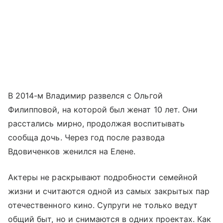
В 2014-м Владимир развелся с Ольгой
Филипповой, на которой был женат 10 лет. Они
расстались мирно, продолжая воспитывать
сообща дочь. Через год после развода
Вдовиченков женился на Елене.
Актеры не раскрывают подробности семейной
жизни и считаются одной из самых закрытых пар
отечественного кино. Супруги не только ведут
общий быт, но и снимаются в одних проектах. Как