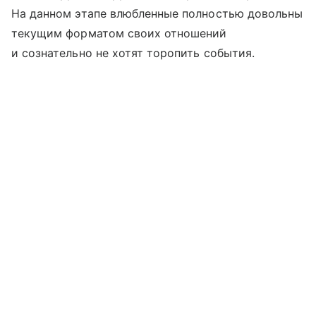
На данном этапе влюбленные полностью довольны
текущим форматом своих отношений
и сознательно не хотят торопить события.