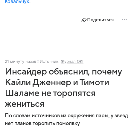
Ковальчук
.
Поделиться
21 минуту назад
Источник:
Журнал OK!
Инсайдер объяснил, почему
Кайли Дженнер и Тимоти
Шаламе не торопятся
жениться
По словам источников из окружения пары, у звезд
нет планов торопить помолвку