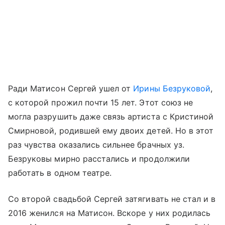
Ради Матисон Сергей ушел от
Ирины Безруковой
,
с которой прожил почти 15 лет. Этот союз не
могла разрушить даже связь артиста с Кристиной
Смирновой, родившей ему двоих детей. Но в этот
раз чувства оказались сильнее брачных уз.
Безруковы мирно расстались и продолжили
работать в одном театре.
Со второй свадьбой Сергей затягивать не стал и в
2016 женился на Матисон. Вскоре у них родилась