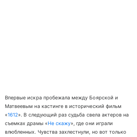
Впервые искра пробежала между Боярской и
Матвеевым на кастинге в исторический фильм
«
1612
». В следующий раз судьба свела актеров на
съемках драмы «
Не скажу
», где они играли
влюбленных. Чувства захлестнули, но вот только