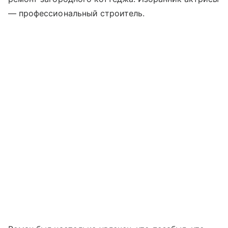
— профессиональный строитель.