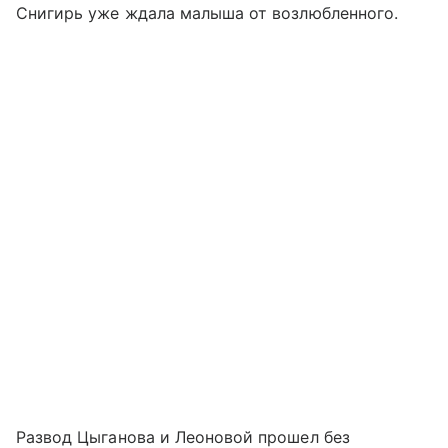
Снигирь уже ждала малыша от возлюбленного.
Развод Цыганова и Леоновой прошел без