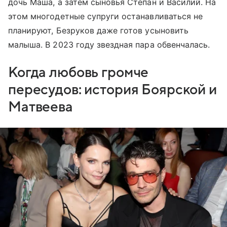
дочь Маша, а затем сыновья Степан и Василий. На
этом многодетные супруги останавливаться не
планируют, Безруков даже готов усыновить
малыша. В 2023 году звездная пара обвенчалась.
Когда любовь громче
пересудов: история Боярской и
Матвеева