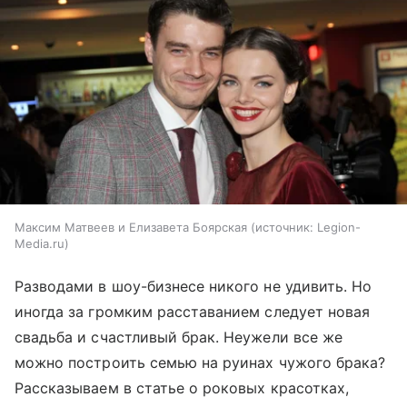
Максим Матвеев и Елизавета Боярская
источник:
Legion-
Media.ru
Разводами в шоу-бизнесе никого не удивить. Но
иногда за громким расставанием следует новая
свадьба и счастливый брак. Неужели все же
можно построить семью на руинах чужого брака?
Рассказываем в статье о роковых красотках,