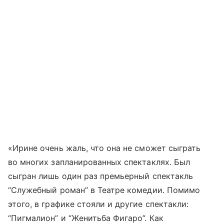
«Ирине очень жаль, что она не сможет сыграть
во многих запланированных спектаклях. Был
сыгран лишь один раз премьерный спектакль
“Служебный роман” в Театре комедии. Помимо
этого, в графике стояли и другие спектакли:
“Пигмалион” и “Женитьба Фигаро”. Как