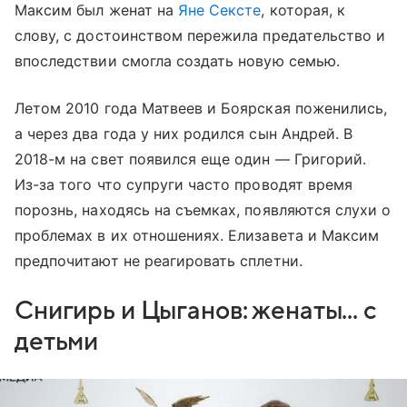
Максим был женат на
Яне Сексте
, которая, к
слову, с достоинством пережила предательство и
впоследствии смогла создать новую семью.
Летом 2010 года Матвеев и Боярская поженились,
а через два года у них родился сын Андрей. В
2018-м на свет появился еще один — Григорий.
Из-за того что супруги часто проводят время
порознь, находясь на съемках, появляются слухи о
проблемах в их отношениях. Елизавета и Максим
предпочитают не реагировать сплетни.
Снигирь и Цыганов: женаты... с
детьми