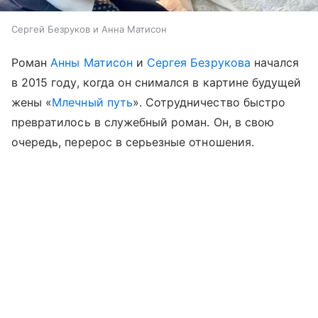
Сергей Безруков и Анна Матисон
Роман
Анны Матисон
и
Сергея Безрукова
начался
в 2015 году, когда он снимался в картине будущей
жены «
Млечный путь
». Сотрудничество быстро
превратилось в служебный роман. Он, в свою
очередь, перерос в серьезные отношения.