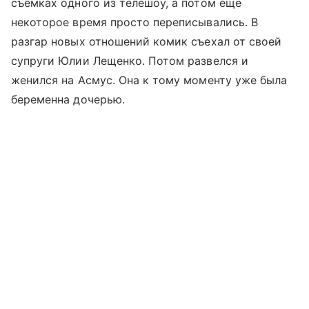
съемках одного из телешоу, а потом еще
некоторое время просто переписывались. В
разгар новых отношений комик съехал от своей
супруги Юлии Лещенко. Потом развелся и
женился на Асмус. Она к тому моменту уже была
беременна дочерью.