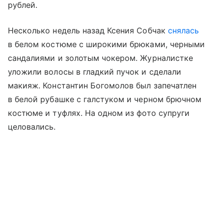
рублей.
Несколько недель назад Ксения Собчак
снялась
в белом костюме с широкими брюками, черными
сандалиями и золотым чокером. Журналистке
уложили волосы в гладкий пучок и сделали
макияж. Константин Богомолов был запечатлен
в белой рубашке с галстуком и черном брючном
костюме и туфлях. На одном из фото супруги
целовались.