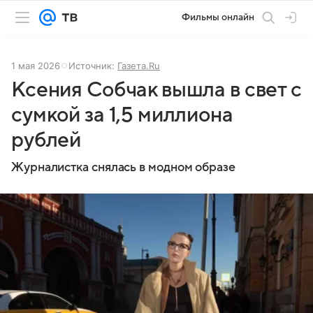
Фильмы онлайн
1 мая 2026
Источник:
Газета.Ru
Ксения Собчак вышла в свет с
сумкой за 1,5 миллиона
рублей
Журналистка снялась в модном образе